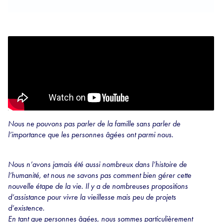
Nous ne pouvons pas parler de la famille sans parler de
l’importance que les personnes âgées ont parmi nous.
Nous n’avons jamais été aussi nombreux dans l’histoire de
l’humanité, et nous ne savons pas comment bien gérer cette
nouvelle étape de la vie. Il y a de nombreuses propositions
d’assistance pour vivre la vieillesse mais peu de projets
d’existence.
En tant que personnes âgées, nous sommes particulièrement