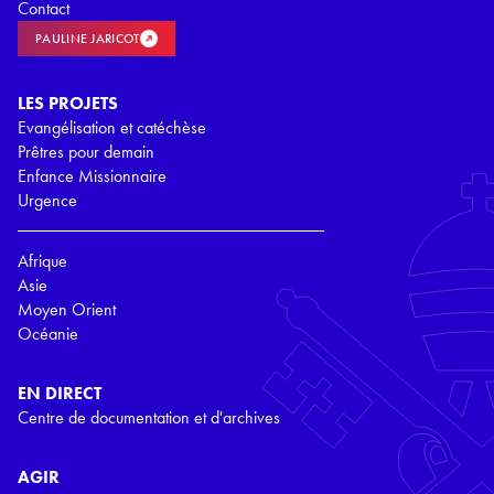
Contact
PAULINE JARICOT
LES PROJETS
Evangélisation et catéchèse
Prêtres pour demain
Enfance Missionnaire
Urgence
Afrique
Asie
Moyen Orient
Océanie
EN DIRECT
Centre de documentation et d'archives
AGIR