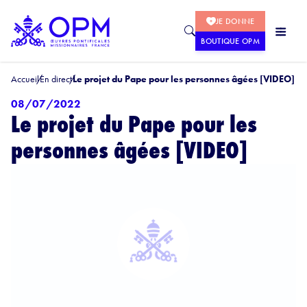
JE DONNE
BOUTIQUE OPM
Accueil
En direct
Le projet du Pape pour les personnes âgées [VIDEO]
08/07/2022
Le projet du Pape pour les
personnes âgées [VIDEO]