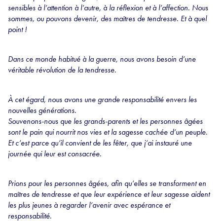
sensibles à l’attention à l’autre, à la réflexion et à l’affection. Nous
sommes, ou pouvons devenir, des maîtres de tendresse. Et à quel
point !
Dans ce monde habitué à la guerre, nous avons besoin d’une
véritable révolution de la tendresse.
À cet égard, nous avons une grande responsabilité envers les
nouvelles générations.
Souvenons-nous que les grands-parents et les personnes âgées
sont le pain qui nourrit nos vies et la sagesse cachée d’un peuple.
Et c’est parce qu’il convient de les fêter, que j’ai instauré une
journée qui leur est consacrée.
Prions pour les personnes âgées, afin qu’elles se transforment en
maîtres de tendresse et que leur expérience et leur sagesse aident
les plus jeunes à regarder l’avenir avec espérance et
responsabilité.