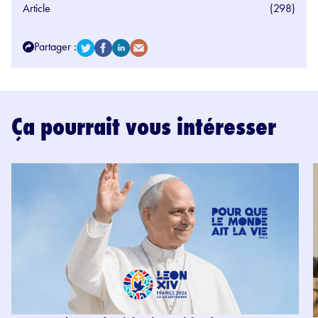
Article
(298)
Partager :
Ça pourrait vous intéresser