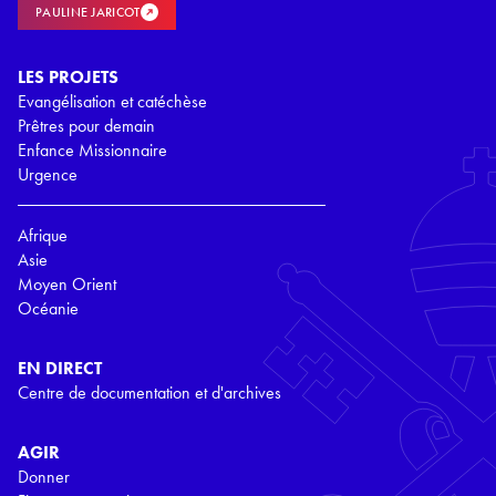
PAULINE JARICOT
LES PROJETS
Evangélisation et catéchèse
Prêtres pour demain
Enfance Missionnaire
Urgence
Afrique
Asie
Moyen Orient
Océanie
EN DIRECT
Centre de documentation et d'archives
AGIR
Donner