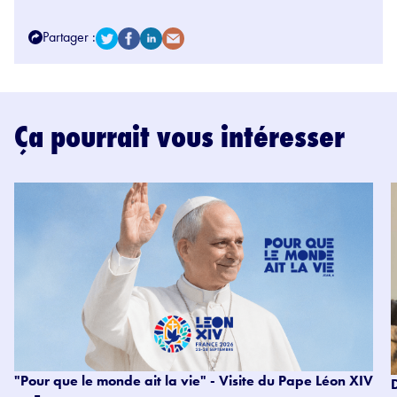
Partager :
Ça pourrait vous intéresser
"Pour que le monde ait la vie" - Visite du Pape Léon XIV