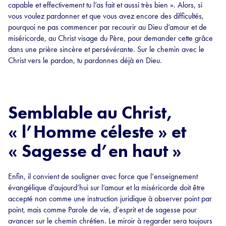
capable et effectivement tu l’as fait et aussi très bien ». Alors, si
vous voulez pardonner et que vous avez encore des difficultés,
pourquoi ne pas commencer par recourir au Dieu d’amour et de
miséricorde, au Christ visage du Père, pour demander cette grâce
dans une prière sincère et persévérante. Sur le chemin avec le
Christ vers le pardon, tu pardonnes déjà en Dieu.
Semblable au Christ,
« l’Homme céleste » et
« Sagesse d’en haut »
Enfin, il convient de souligner avec force que l’enseignement
évangélique d’aujourd’hui sur l’amour et la miséricorde doit être
accepté non comme une instruction juridique à observer point par
point, mais comme Parole de vie, d’esprit et de sagesse pour
avancer sur le chemin chrétien. Le miroir à regarder sera toujours