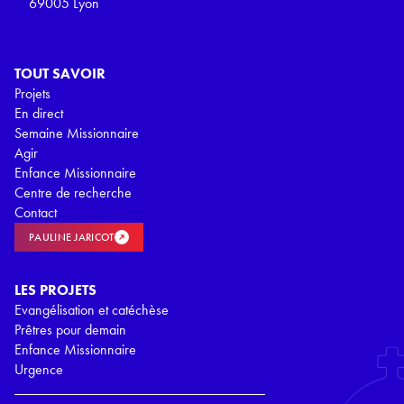
69005 Lyon
TOUT SAVOIR
Projets
En direct
Semaine Missionnaire
Agir
Enfance Missionnaire
Centre de recherche
Contact
PAULINE JARICOT
LES PROJETS
Evangélisation et catéchèse
Prêtres pour demain
Enfance Missionnaire
Urgence