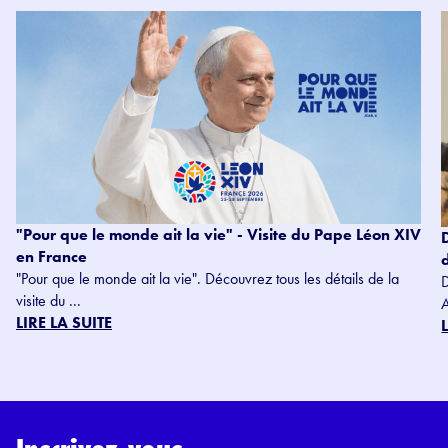
"Pour que le monde ait la vie" - Visite du Pape Léon XIV
en France
"Pour que le monde ait la vie". Découvrez tous les détails de la
visite du ...
LIRE LA SUITE