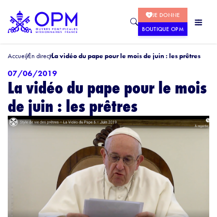
JE DONNE
BOUTIQUE OPM
Accueil
En direct
La vidéo du pape pour le mois de juin : les prêtres
07/06/2019
La vidéo du pape pour le mois
de juin : les prêtres