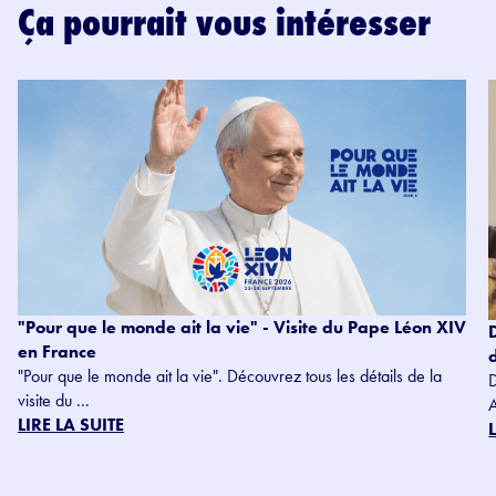
Ça pourrait vous intéresser
"Pour que le monde ait la vie" - Visite du Pape Léon XIV
en France
"Pour que le monde ait la vie". Découvrez tous les détails de la
visite du ...
LIRE LA SUITE