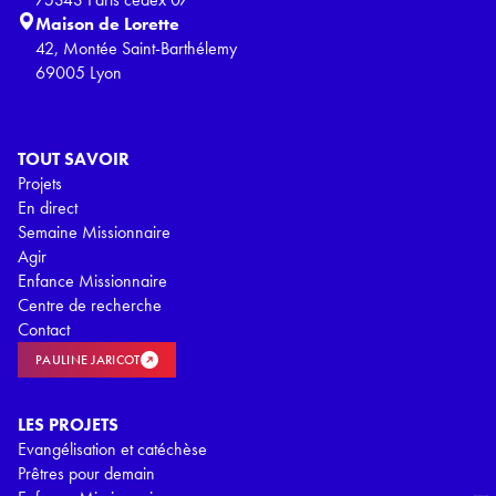
Maison de Lorette
42, Montée Saint-Barthélemy
69005 Lyon
TOUT SAVOIR
Projets
En direct
Semaine Missionnaire
Agir
Enfance Missionnaire
Centre de recherche
Contact
PAULINE JARICOT
LES PROJETS
Evangélisation et catéchèse
Prêtres pour demain