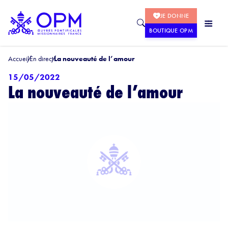
JE DONNE
BOUTIQUE OPM
Accueil
En direct
La nouveauté de l’amour
15/05/2022
La nouveauté de l’amour