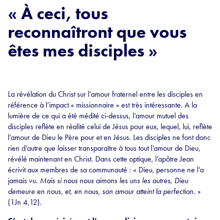
« À ceci, tous
reconnaîtront que vous
êtes mes disciples »
La révélation du Christ sur l’amour fraternel entre les disciples en
référence à l’impact « missionnaire » est très intéressante. A la
lumière de ce qui a été médité ci-dessus, l’amour mutuel des
disciples reflète en réalité celui de Jésus pour eux, lequel, lui, reflète
l’amour de Dieu le Père pour et en Jésus. Les disciples ne font donc
rien d’autre que laisser transparaître à tous tout l’amour de Dieu,
révélé maintenant en Christ. Dans cette optique, l’apôtre Jean
écrivit aux membres de sa communauté : « Dieu, personne ne l’a
jamais vu.
Mais si nous nous aimons les uns les autres, Dieu
demeure en nous, et, en nous, son amour atteint la perfection
. »
(1Jn 4,12).