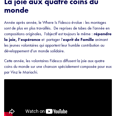
La joie aux quatre coins du
monde
Année après année, le Where Is Fidesco évolue : les montages
sont de plus en plus travaillés. De reprises de tubes de l’année en
compositions originales, l’objectif est toujours le même :
répandre
la joie, l’espérance
et partager l’
esprit de Famille
animant
les jeunes volontaires qui apportent leur humble contribution au
développement d’un monde solidaire.
Cette année, les volontaires Fidesco diffusent la joie aux quatre
coins du monde sur une chanson spécialement composée pour eux
par Vinz le Mariachi.