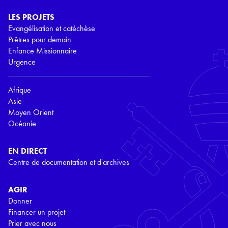
LES PROJETS
Evangélisation et catéchèse
Prêtres pour demain
Enfance Missionnaire
Urgence
Afrique
Asie
Moyen Orient
Océanie
EN DIRECT
Centre de documentation et d'archives
AGIR
Donner
Financer un projet
Prier avec nous