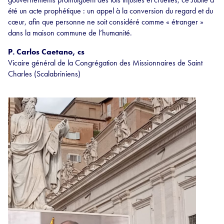
été un acte prophétique : un appel à la conversion du regard et du
cœur, afin que personne ne soit considéré comme « étranger »
dans la maison commune de l’humanité.
P. Carlos Caetano, cs
Vicaire général de la Congrégation des Missionnaires de Saint
Charles (Scalabriniens)