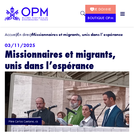
JE DONNE
BOUTIQUE OPM
Accueil
En direct
Missionnaires et migrants, unis dans l’espérance
03/11/2025
Missionnaires et migrants,
unis dans l’espérance