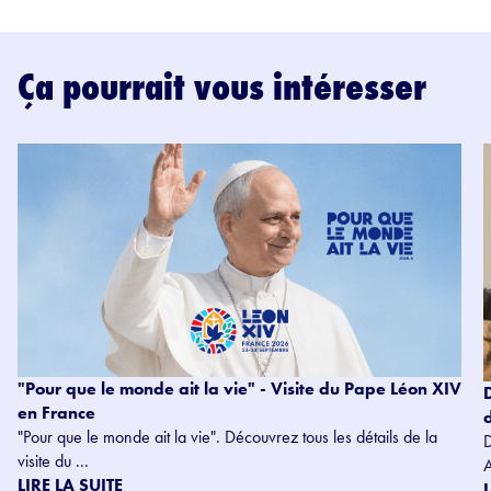
Ça pourrait vous intéresser
"Pour que le monde ait la vie" - Visite du Pape Léon XIV
en France
"Pour que le monde ait la vie". Découvrez tous les détails de la
visite du ...
LIRE LA SUITE