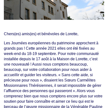
Chers(es) amis(es) et bénévoles de Lorette,
Les Journées européennes du patrimoine approchent à
grands pas ! Cette année 2021 elles ont été fixées au
week-end du 18-19 septembre. Pour notre communauté
installée depuis le 17 août à la Maison de Lorette, c’est
une nouveauté ! Aussi nous comptons beaucoup,
beaucoup, sur votre collaboration pour nous aider à
accueillir et guider les visiteurs. « Sans cette aide, si
précieuse pour nous », disaient les Sœurs Carmélites
Missionnaires Thérésiennes, il serait impossible de gérer
l’affluence des personnes qui passeront ». Alors vous
comprenez bien que nous comptons encore plus sur votre
soutien pour faire connaître et aimer ce lieu qui est le
berceau de l’œuvre missionnaire de la Vénérable Pauline