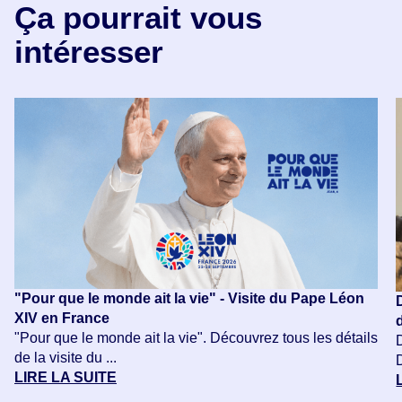
Ça pourrait vous
intéresser
"Pour que le monde ait la vie" - Visite du Pape Léon
XIV en France
"Pour que le monde ait la vie". Découvrez tous les détails
de la visite du ...
LIRE LA SUITE