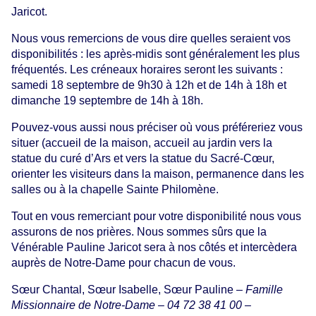
Jaricot.
Nous vous remercions de vous dire quelles seraient vos
disponibilités : les après-midis sont généralement les plus
fréquentés. Les créneaux horaires seront les suivants :
samedi 18 septembre de 9h30 à 12h et de 14h à 18h et
dimanche 19 septembre de 14h à 18h.
Pouvez-vous aussi nous préciser où vous préféreriez vous
situer (accueil de la maison, accueil au jardin vers la
statue du curé d’Ars et vers la statue du Sacré-Cœur,
orienter les visiteurs dans la maison, permanence dans les
salles ou à la chapelle Sainte Philomène.
Tout en vous remerciant pour votre disponibilité nous vous
assurons de nos prières. Nous sommes sûrs que la
Vénérable Pauline Jaricot sera à nos côtés et intercèdera
auprès de Notre-Dame pour chacun de vous.
Sœur Chantal, Sœur Isabelle, Sœur Pauline –
Famille
Missionnaire de Notre-Dame – 04 72 38 41 00 –