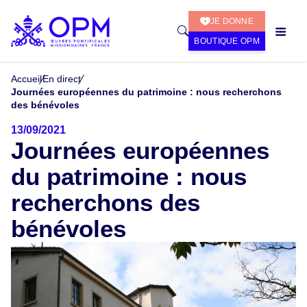
JE DONNE
BOUTIQUE OPM
Accueil
En direct
Journées européennes du patrimoine : nous recherchons
des bénévoles
13/09/2021
Journées européennes
du patrimoine : nous
recherchons des
bénévoles