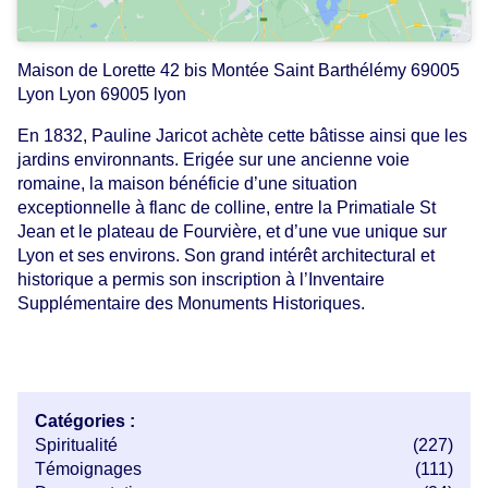
Maison de Lorette 42 bis Montée Saint Barthélémy 69005
Lyon Lyon 69005 lyon
En 1832, Pauline Jaricot achète cette bâtisse ainsi que les
jardins environnants. Erigée sur une ancienne voie
romaine, la maison bénéficie d’une situation
exceptionnelle à flanc de colline, entre la Primatiale St
Jean et le plateau de Fourvière, et d’une vue unique sur
Lyon et ses environs. Son grand intérêt architectural et
historique a permis son inscription à l’Inventaire
Supplémentaire des Monuments Historiques.
Catégories :
Spiritualité
(227)
Témoignages
(111)