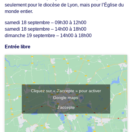
seulement pour le diocèse de Lyon, mais pour l’Église du
monde entier.
samedi 18 septembre – 09h30 à 12h00
samedi 18 septembre – 14h00 à 18h00
dimanche 19 septembre – 14h00 à 18h00
Entrée libre
Cliquez sur « J’accepte » pour activer
Google maps
J’accepte