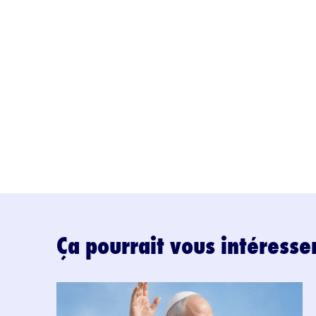
Ça pourrait vous intéresse