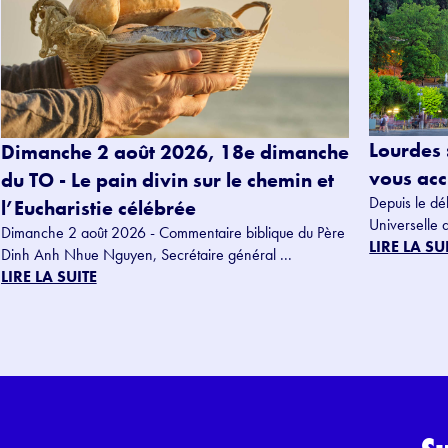
Lourdes 
Dimanche 2 août 2026, 18e dimanche
vous accu
du TO - Le pain divin sur le chemin et
Depuis le dé
l’Eucharistie célébrée
Universelle 
Dimanche 2 août 2026 - Commentaire biblique du Père
LIRE LA SU
Dinh Anh Nhue Nguyen, Secrétaire général ...
LIRE LA SUITE