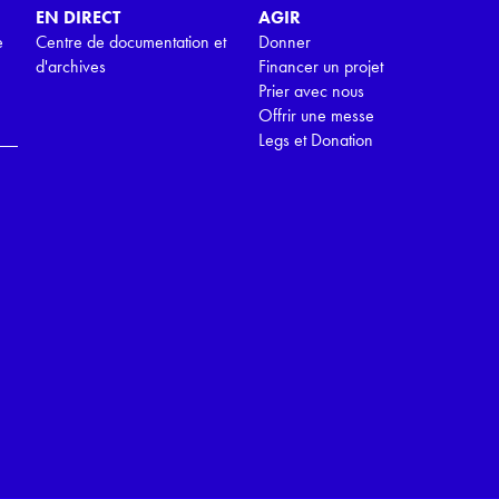
EN DIRECT
AGIR
e
Centre de documentation et
Donner
d'archives
Financer un projet
Prier avec nous
Offrir une messe
Legs et Donation