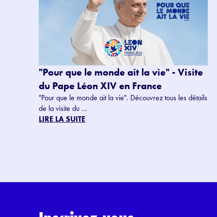
"Pour que le monde ait la vie" - Visite
du Pape Léon XIV en France
"Pour que le monde ait la vie". Découvrez tous les détails
de la visite du ...
LIRE LA SUITE