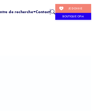
JE DONNE
ntre de recherche
Contact
BOUTIQUE OPM