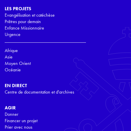
LES PROJETS
Evangélisation et catéchèse
Prêtres pour demain
Enfance Missionnaire
Urgence
Afrique
Asie
Moyen Orient
Océanie
EN DIRECT
Centre de documentation et d'archives
AGIR
Donner
Financer un projet
Prier avec nous