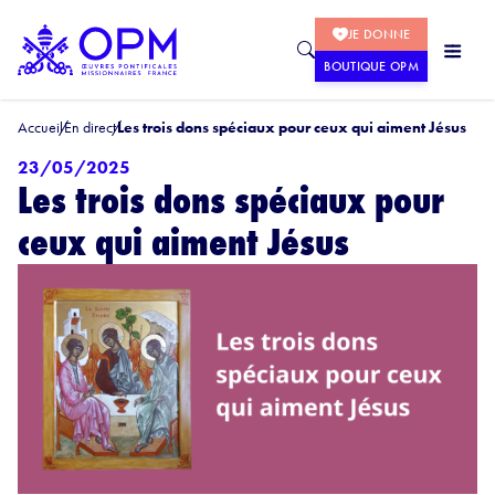
JE DONNE
BOUTIQUE OPM
Accueil
En direct
Les trois dons spéciaux pour ceux qui aiment Jésus
23/05/2025
Les trois dons spéciaux pour
ceux qui aiment Jésus