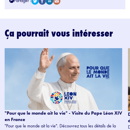
Partager :
Ça pourrait vous intéresser
"Pour que le monde ait la vie" - Visite du Pape Léon XIV
en France
"Pour que le monde ait la vie". Découvrez tous les détails de la