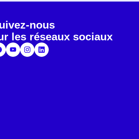
uivez-nous
ur les réseaux sociaux