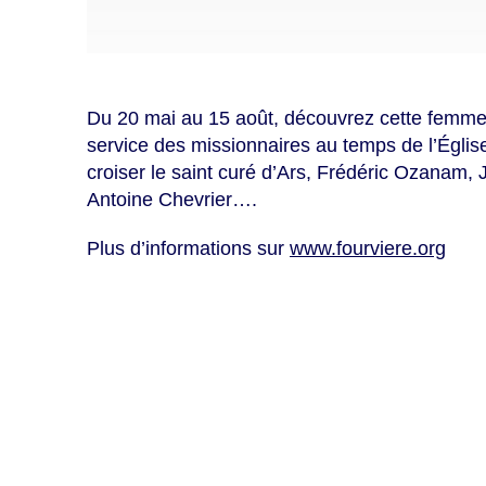
Du 20 mai au 15 août, découvrez cette femme 
service des missionnaires au temps
de l’Églis
croiser le saint curé d’Ars, Frédéric Ozanam,
Antoine Chevrier…
.
Plus d’informations sur
www.fourviere.org