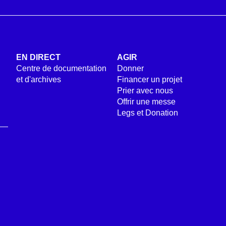
EN DIRECT
AGIR
Centre de documentation
Donner
et d'archives
Financer un projet
Prier avec nous
Offrir une messe
Legs et Donation