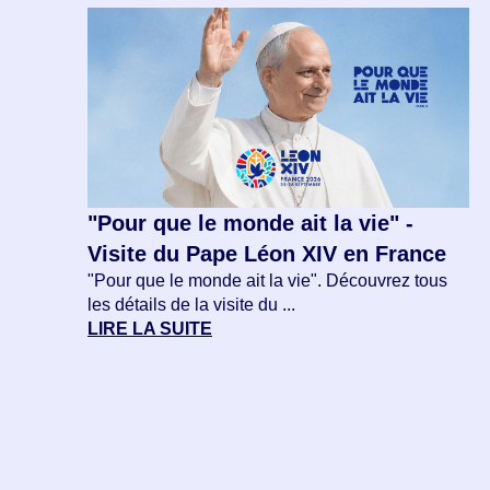
"Pour que le monde ait la vie" -
Visite du Pape Léon XIV en France
"Pour que le monde ait la vie". Découvrez tous
les détails de la visite du ...
LIRE LA SUITE