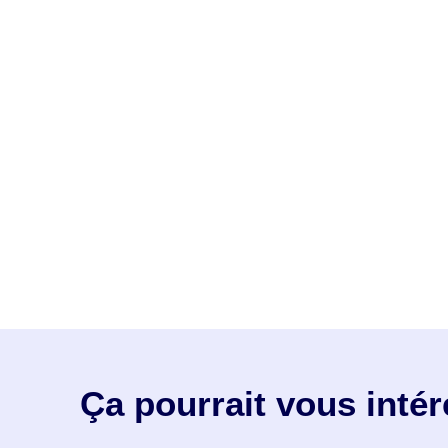
Ça pourrait vous inté