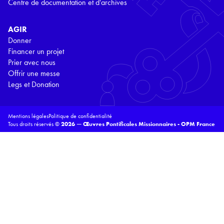
Centre de documentation et d'archives
AGIR
Donner
Financer un projet
Prier avec nous
Offrir une messe
Legs et Donation
Mentions légales
Politique de confidentialité
Tous droits réservés ©
2026 — Œuvres Pontificales Missionnaires - OPM France