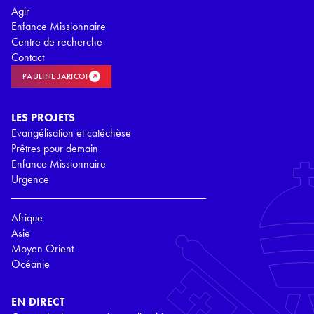
Agir
Enfance Missionnaire
Centre de recherche
Contact
PAULINE JARICOT
LES PROJETS
Evangélisation et catéchèse
Prêtres pour demain
Enfance Missionnaire
Urgence
Afrique
Asie
Moyen Orient
Océanie
EN DIRECT