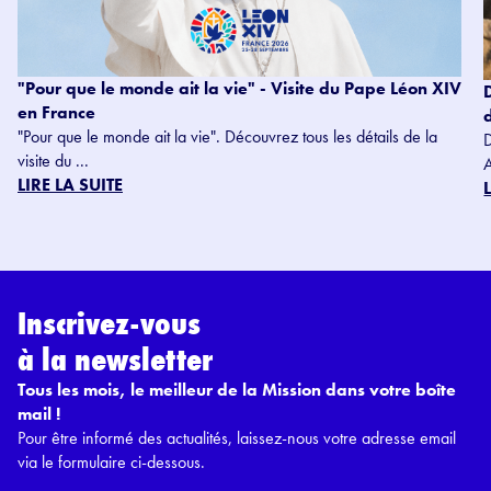
"Pour que le monde ait la vie" - Visite du Pape Léon XIV
en France
"Pour que le monde ait la vie". Découvrez tous les détails de la
visite du ...
LIRE LA SUITE
Inscrivez-vous
à la newsletter
Tous les mois, le meilleur de la Mission dans votre boîte
mail !
Pour être informé des actualités, laissez-nous votre adresse email
via le formulaire ci-dessous.