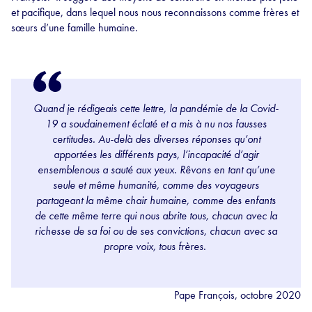
et pacifique, dans lequel nous nous reconnaissons comme frères et
sœurs d’une famille humaine.
Quand je rédigeais cette lettre,
la pandémie de la Covid-
19
a soudainement éclaté et a mis à nu nos fausses
certitudes. Au-delà des diverses réponses qu’ont
apportées les différents pays, l’incapacité d’agir
ensemblenous a sauté aux yeux.
Rêvons en tant qu’une
seule et même humanité, comme des voyageurs
partageant la même chair humaine, comme des enfants
de cette même terre qui nous abrite tous, chacun avec la
richesse de sa foi ou de ses convictions, chacun avec sa
propre voix, tous frères.
Pape François, octobre 2020