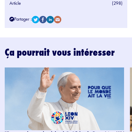
Article
(298)
Partager :
Ça pourrait vous intéresser