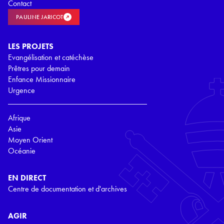
Contact
PAULINE JARICOT
LES PROJETS
Evangélisation et catéchèse
Prêtres pour demain
Enfance Missionnaire
Urgence
Afrique
Asie
Moyen Orient
Océanie
EN DIRECT
Centre de documentation et d'archives
AGIR