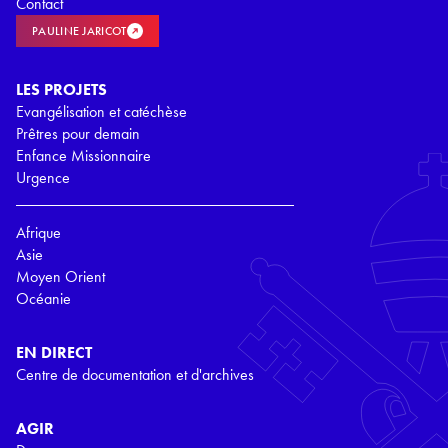
Contact
PAULINE JARICOT
LES PROJETS
Evangélisation et catéchèse
Prêtres pour demain
Enfance Missionnaire
Urgence
Afrique
Asie
Moyen Orient
Océanie
EN DIRECT
Centre de documentation et d'archives
AGIR