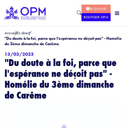
JE DONNE
BOUTIQUE OPM
Accueil
En direct
"Du doute à la foi, parce que l'espérance ne déçoit pas" - Homélie
du 3ème dimanche de Carême
13/03/2023
"Du doute à la foi, parce que
l'espérance ne déçoit pas" -
Homélie du 3ème dimanche
de Carême