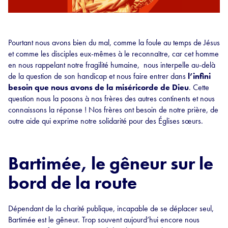
Pourtant nous avons bien du mal, comme la foule au temps de Jésus
et comme les disciples eux-mêmes à le reconnaître, car cet homme
en nous rappelant notre fragilité humaine, nous interpelle au-delà
de la question de son handicap et nous faire entrer dans
l’infini
besoin que nous avons de la miséricorde de Dieu
. Cette
question nous la posons à nos frères des autres continents et nous
connaissons la réponse ! Nos frères ont besoin de notre prière, de
outre aide qui exprime notre solidarité pour des Églises sœurs.
Bartimée, le gêneur sur le
bord de la route
Dépendant de la charité publique, incapable de se déplacer seul,
Bartimée est le gêneur. Trop souvent aujourd’hui encore nous