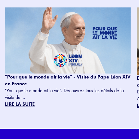
"Pour que le monde ait la vie" - Visite du Pape Léon XIV
en France
"Pour que le monde ait la vie". Découvrez tous les détails de la
visite du ...
LIRE LA SUITE