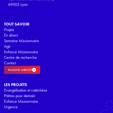
69005 Lyon
TOUT SAVOIR
Projets
En direct
Semaine Missionnaire
Agir
Enfance Missionnaire
Centre de recherche
Contact
PAULINE JARICOT
LES PROJETS
Evangélisation et catéchèse
Prêtres pour demain
Enfance Missionnaire
Urgence