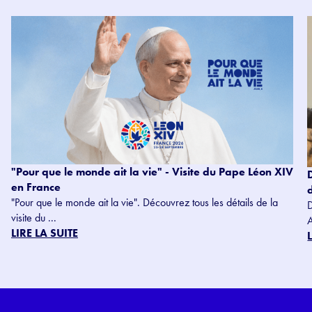
"Pour que le monde ait la vie" - Visite du Pape Léon XIV
en France
"Pour que le monde ait la vie". Découvrez tous les détails de la
visite du ...
LIRE LA SUITE