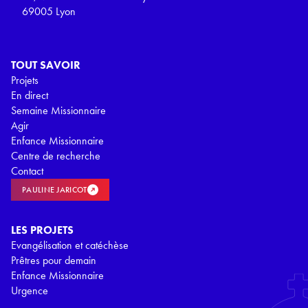
69005 Lyon
TOUT SAVOIR
Projets
En direct
Semaine Missionnaire
Agir
Enfance Missionnaire
Centre de recherche
Contact
PAULINE JARICOT
LES PROJETS
Evangélisation et catéchèse
Prêtres pour demain
Enfance Missionnaire
Urgence