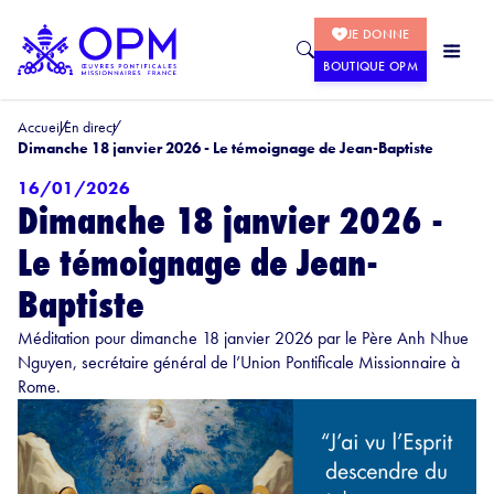
JE DONNE
BOUTIQUE OPM
Accueil
En direct
Dimanche 18 janvier 2026 - Le témoignage de Jean-Baptiste
16/01/2026
Dimanche 18 janvier 2026 -
Le témoignage de Jean-
Baptiste
Méditation pour dimanche 18 janvier 2026 par le Père Anh Nhue
Nguyen, secrétaire général de l’Union Pontificale Missionnaire à
Rome.