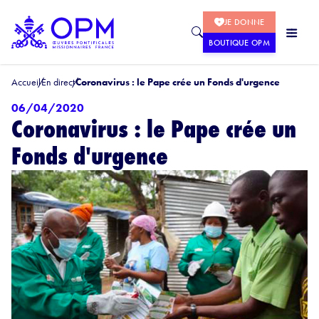
JE DONNE
BOUTIQUE OPM
Accueil
En direct
Coronavirus : le Pape crée un Fonds d'urgence
06/04/2020
Coronavirus : le Pape crée un
Fonds d'urgence