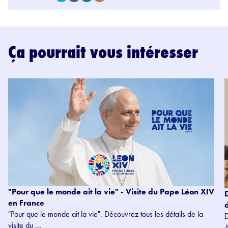
Ça pourrait vous intéresser
"Pour que le monde ait la vie" - Visite du Pape Léon XIV
en France
"Pour que le monde ait la vie". Découvrez tous les détails de la
visite du ...