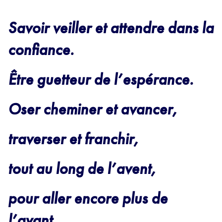
Savoir veiller et attendre dans la
confiance.
Être guetteur de l’espérance.
Oser cheminer et avancer,
traverser et franchir,
tout au long de l’avent,
pour aller encore plus de
l’avant.