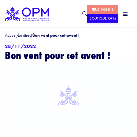
JE DONNE
BOUTIQUE OPM
Accueil
En direct
Bon vent pour cet avent !
28/11/2022
Bon vent pour cet avent !