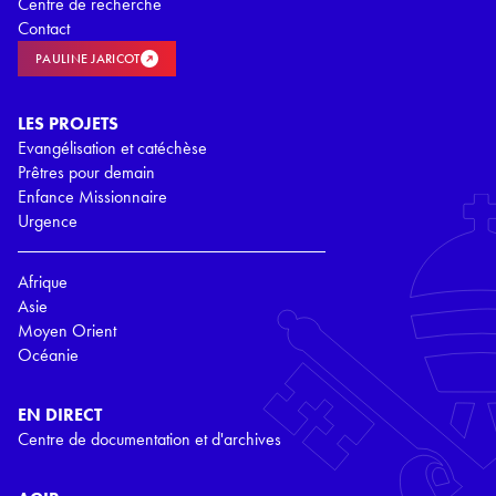
Centre de recherche
Contact
PAULINE JARICOT
LES PROJETS
Evangélisation et catéchèse
Prêtres pour demain
Enfance Missionnaire
Urgence
Afrique
Asie
Moyen Orient
Océanie
EN DIRECT
Centre de documentation et d'archives