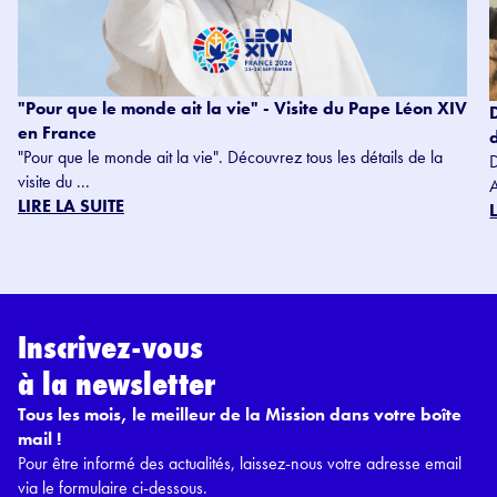
"Pour que le monde ait la vie" - Visite du Pape Léon XIV
en France
"Pour que le monde ait la vie". Découvrez tous les détails de la
visite du ...
LIRE LA SUITE
Inscrivez-vous
à la newsletter
Tous les mois, le meilleur de la Mission dans votre boîte
mail !
Pour être informé des actualités, laissez-nous votre adresse email
via le formulaire ci-dessous.