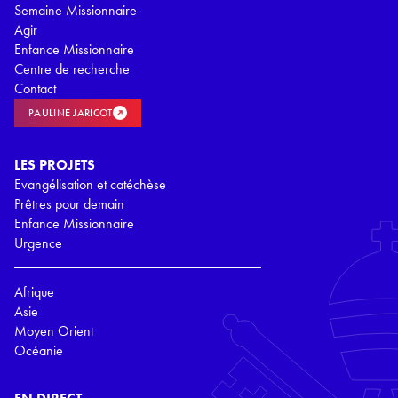
Semaine Missionnaire
Agir
Enfance Missionnaire
Centre de recherche
Contact
PAULINE JARICOT
LES PROJETS
Evangélisation et catéchèse
Prêtres pour demain
Enfance Missionnaire
Urgence
Afrique
Asie
Moyen Orient
Océanie