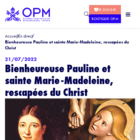
JE DONNE
BOUTIQUE OPM
Accueil
En direct
Bienheureuse Pauline et sainte Marie-Madeleine, rescapées du
Christ
21/07/2022
Bienheureuse Pauline et
sainte Marie-Madeleine,
rescapées du Christ