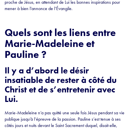
proche de Jésus, en attendant de Lui les bonnes inspirations pour
mener à bien l’annonce de l’Évangile.
Quels sont les liens entre
Marie-Madeleine et
Pauline ?
Il y a d’abord le désir
insatiable de rester à côté du
Christ et de s’entretenir avec
Lui.
Marie-Madeleine n’a pas quitté une seule fois Jésus pendant sa vie
publique jusqu’à l’épreuve de la passion. Pauline s’est tenue à ses
côtés jours et nuits devant le Saint Sacrement duquel, disait-elle,