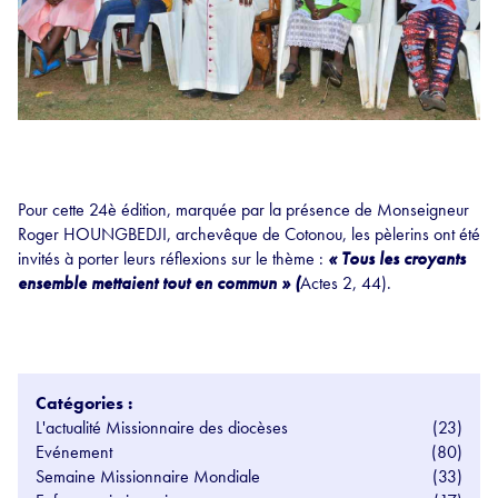
Pour cette 24è édition, marquée par la présence de Monseigneur
Roger HOUNGBEDJI, archevêque de Cotonou, les pèlerins ont été
invités à porter leurs réflexions sur le thème :
« Tous les croyants
ensemble mettaient tout en commun » (
Actes 2, 44).
Catégories :
L'actualité Missionnaire des diocèses
(23)
Evénement
(80)
Semaine Missionnaire Mondiale
(33)