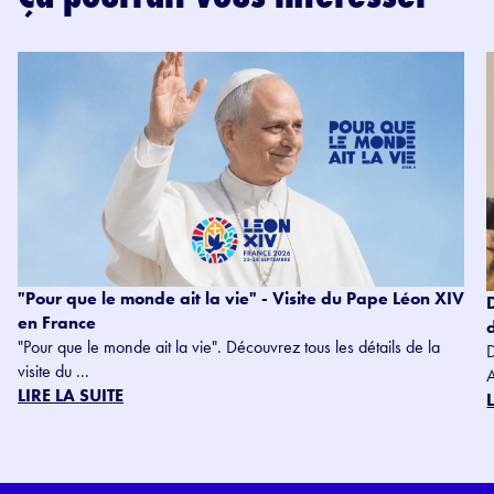
"Pour que le monde ait la vie" - Visite du Pape Léon XIV
en France
"Pour que le monde ait la vie". Découvrez tous les détails de la
visite du ...
LIRE LA SUITE