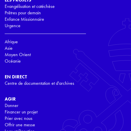
Evangélisation et catéchèse
Prêtres pour demain
Enfance Missionnaire
Urgence
Afrique
Asie
Moyen Orient
Océanie
EN DIRECT
Centre de documentation et d'archives
AGIR
Donner
Financer un projet
Prier avec nous
Offrir une messe