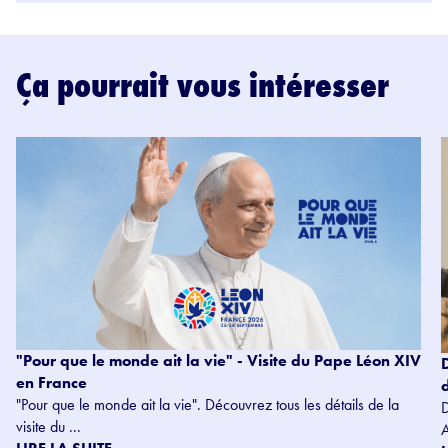
Ça pourrait vous intéresser
"Pour que le monde ait la vie" - Visite du Pape Léon XIV
en France
"Pour que le monde ait la vie". Découvrez tous les détails de la
visite du ...