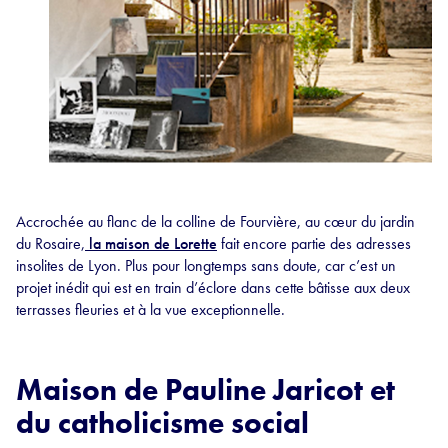
Accrochée au flanc de la colline de Fourvière, au cœur du jardin
du Rosaire,
la maison de Lorette
fait encore partie des adresses
insolites de Lyon. Plus pour longtemps sans doute, car c’est un
projet inédit qui est en train d’éclore dans cette bâtisse aux deux
terrasses fleuries et à la vue exceptionnelle.
Maison de Pauline Jaricot et
du catholicisme social