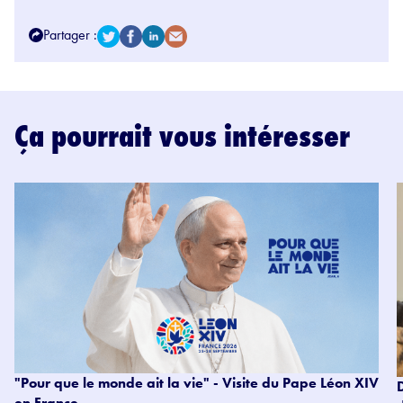
Partager :
Ça pourrait vous intéresser
"Pour que le monde ait la vie" - Visite du Pape Léon XIV
en France