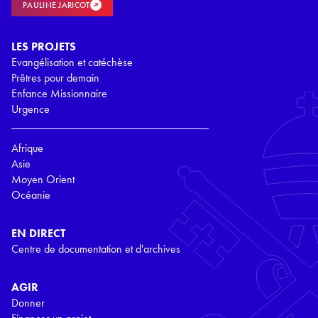
PAULINE JARICOT
LES PROJETS
Evangélisation et catéchèse
Prêtres pour demain
Enfance Missionnaire
Urgence
Afrique
Asie
Moyen Orient
Océanie
EN DIRECT
Centre de documentation et d'archives
AGIR
Donner