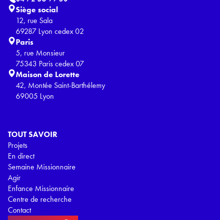
Siège social
12, rue Sala
69287 Lyon cedex 02
Paris
5, rue Monsieur
75343 Paris cedex 07
Maison de Lorette
42, Montée Saint-Barthélemy
69005 Lyon
TOUT SAVOIR
Projets
En direct
Semaine Missionnaire
Agir
Enfance Missionnaire
Centre de recherche
Contact