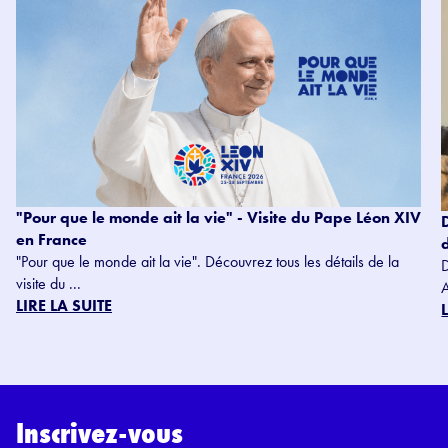
"Pour que le monde ait la vie" - Visite du Pape Léon XIV
en France
"Pour que le monde ait la vie". Découvrez tous les détails de la
visite du ...
LIRE LA SUITE
Inscrivez-vous