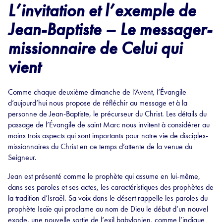
L’invitation et l’exemple de
Jean-Baptiste – Le messager-
missionnaire de Celui qui
vient
Comme chaque deuxième dimanche de l’Avent, l’Évangile
d’aujourd’hui nous propose de réfléchir au message et à la
personne de Jean-Baptiste, le précurseur du Christ. Les détails du
passage de l’Évangile de saint Marc nous invitent à considérer au
moins trois aspects qui sont importants pour notre vie de disciples-
missionnaires du Christ en ce temps d’attente de la venue du
Seigneur.
Jean est présenté comme le prophète qui assume en lui-même,
dans ses paroles et ses actes, les caractéristiques des prophètes de
la tradition d’Israël. Sa voix dans le désert rappelle les paroles du
prophète Isaïe qui proclame au nom de Dieu le début d’un nouvel
exode, une nouvelle sortie de l’exil babylonien, comme l’indique