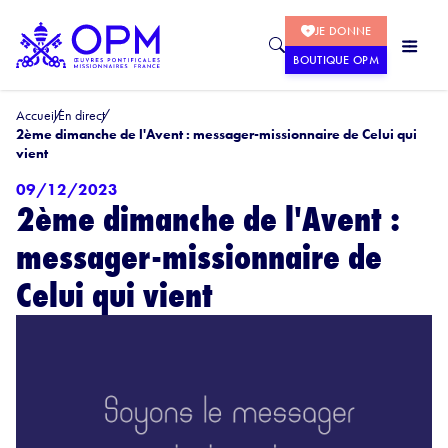
JE DONNE
BOUTIQUE OPM
Accueil
En direct
2ème dimanche de l'Avent : messager-missionnaire de Celui qui
vient
09/12/2023
2ème dimanche de l'Avent :
messager-missionnaire de
Celui qui vient