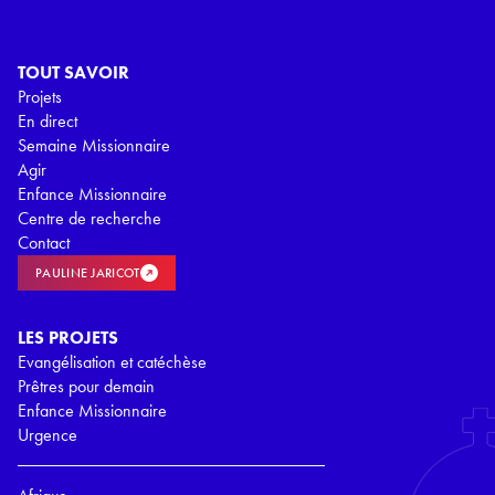
TOUT SAVOIR
Projets
En direct
Semaine Missionnaire
Agir
Enfance Missionnaire
Centre de recherche
Contact
PAULINE JARICOT
LES PROJETS
Evangélisation et catéchèse
Prêtres pour demain
Enfance Missionnaire
Urgence