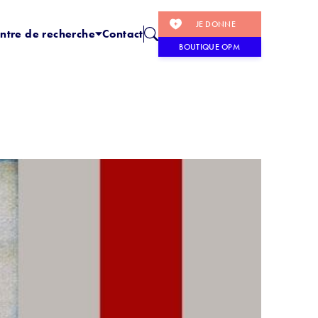
JE DONNE
ntre de recherche
Contact
BOUTIQUE OPM