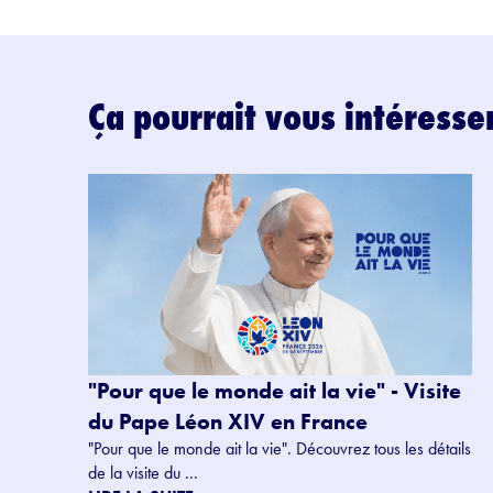
Ça pourrait vous intéresse
"Pour que le monde ait la vie" - Visite
du Pape Léon XIV en France
"Pour que le monde ait la vie". Découvrez tous les détails
de la visite du ...