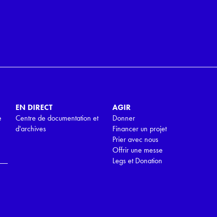
EN DIRECT
AGIR
e
Centre de documentation et
Donner
d'archives
Financer un projet
Prier avec nous
Offrir une messe
Legs et Donation