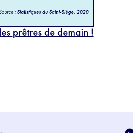
Source :
Statistiques du Saint-Siège, 2020
es prêtres de demain !