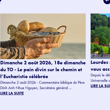
r
Lourdes 
Dimanche 2 août 2026, 18e dimanche
vous accu
du TO - Le pain divin sur le chemin et
Depuis le dé
l’Eucharistie célébrée
Universelle 
Dimanche 2 août 2026 - Commentaire biblique du Père
LIRE LA SU
Dinh Anh Nhue Nguyen, Secrétaire général ...
LIRE LA SUITE