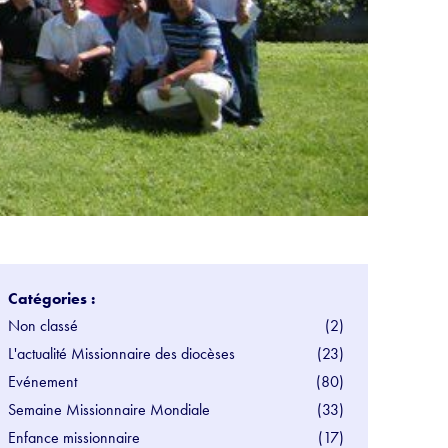
Catégories :
Non classé
(2)
L'actualité Missionnaire des diocèses
(23)
Evénement
(80)
Semaine Missionnaire Mondiale
(33)
Enfance missionnaire
(17)