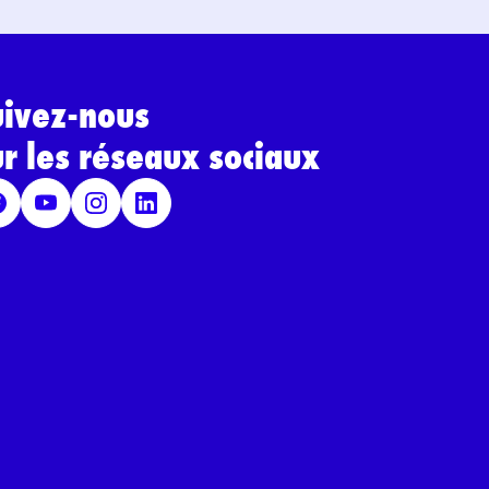
uivez-nous
ur les réseaux sociaux