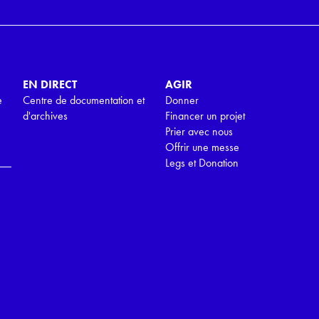
EN DIRECT
AGIR
e
Centre de documentation et
Donner
d'archives
Financer un projet
Prier avec nous
Offrir une messe
Legs et Donation