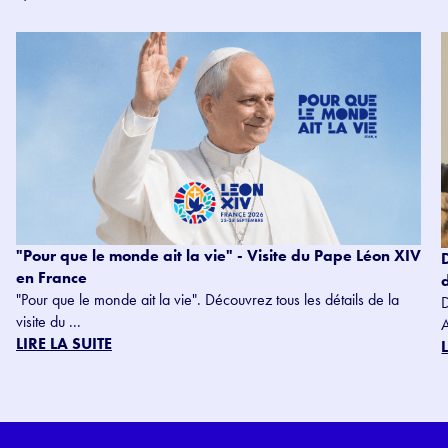
"Pour que le monde ait la vie" - Visite du Pape Léon XIV
en France
"Pour que le monde ait la vie". Découvrez tous les détails de la
visite du ...
LIRE LA SUITE