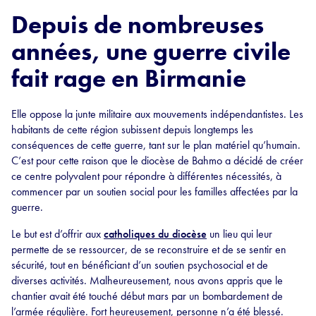
Depuis de nombreuses
années, une guerre civile
fait rage en Birmanie
Elle oppose la junte militaire aux mouvements indépendantistes. Les
habitants de cette région subissent depuis longtemps les
conséquences de cette guerre, tant sur le plan matériel qu’humain.
C’est pour cette raison que le diocèse de Bahmo a décidé de créer
ce centre polyvalent pour répondre à différentes nécessités, à
commencer par un soutien social pour les familles affectées par la
guerre.
Le but est d’offrir aux
catholiques du diocèse
un lieu qui leur
permette de se ressourcer, de se reconstruire et de se sentir en
sécurité, tout en bénéficiant d’un soutien psychosocial et de
diverses activités. Malheureusement, nous avons appris que le
chantier avait été touché début mars par un bombardement de
l’armée régulière. Fort heureusement, personne n’a été blessé.