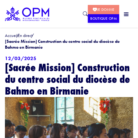
JE DONNE
BOUTIQUE OPM
Accueil
En direct
[Sacrée Mission] Construction du centre social du diocèse de
Bahmo en Birmanie
12/03/2025
[Sacrée Mission] Construction
du centre social du diocèse de
Bahmo en Birmanie