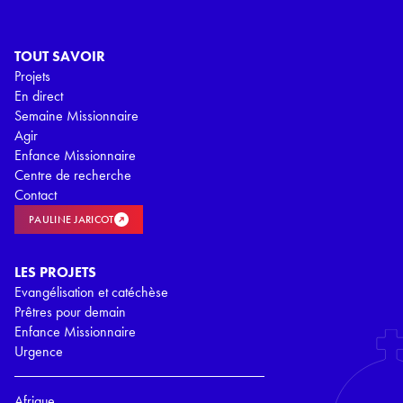
TOUT SAVOIR
Projets
En direct
Semaine Missionnaire
Agir
Enfance Missionnaire
Centre de recherche
Contact
PAULINE JARICOT
LES PROJETS
Evangélisation et catéchèse
Prêtres pour demain
Enfance Missionnaire
Urgence
Afrique