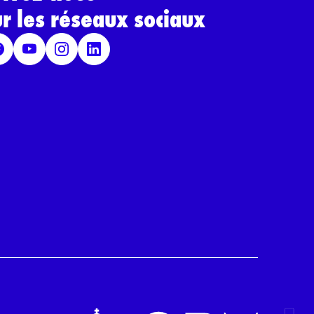
ur les réseaux sociaux