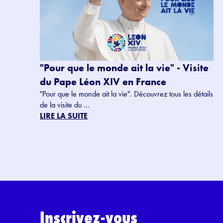
"Pour que le monde ait la vie" - Visite
du Pape Léon XIV en France
"Pour que le monde ait la vie". Découvrez tous les détails
de la visite du ...
LIRE LA SUITE
Inscrivez-vous