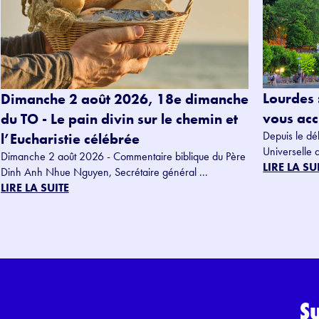
Lourdes 
Dimanche 2 août 2026, 18e dimanche
vous accu
du TO - Le pain divin sur le chemin et
Depuis le dé
l’Eucharistie célébrée
Universelle 
Dimanche 2 août 2026 - Commentaire biblique du Père
LIRE LA SU
Dinh Anh Nhue Nguyen, Secrétaire général ...
LIRE LA SUITE
S