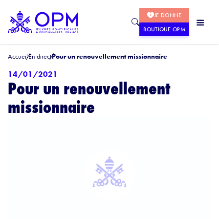
JE DONNE
BOUTIQUE OPM
Accueil
En direct
Pour un renouvellement missionnaire
14/01/2021
Pour un renouvellement
missionnaire