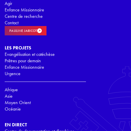
Agir
Enfance Missionnaire
Centre de recherche
Contact
PAULINE JARICOT
LES PROJETS
Evangélisation et catéchèse
Prêtres pour demain
Enfance Missionnaire
Urgence
Afrique
Asie
Moyen Orient
Océanie
EN DIRECT