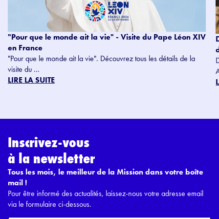
"Pour que le monde ait la vie" - Visite du Pape Léon XIV
en France
"Pour que le monde ait la vie". Découvrez tous les détails de la
visite du ...
LIRE LA SUITE
Inscrivez-vous
à la newsletter
Tous les mois, le meilleur de la Mission dans votre boîte
mail !
Pour être informé des actualités, laissez-nous votre adresse email
via le formulaire ci-dessous.