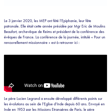
Le 3 janvier 2020, les MEP ont fêté l’Epiphanie, leur fête
patronale. Elle était cette année présidée par Mgr Eric de Moulins
Beaufort, archevêque de Reims et président de la conférence des
évêques de France. La conférence de la journée, intitulé « Pour un
renouvellement missionnaire » est à retrouver ici :
Le père Lucien Legrand a ensuite développé différents points sur
les évolutions au sein de l’Eglise d’Inde depuis 60 ans. Envoyé en
Inde en 1953 par les Missions Etrangères de Paris, le père