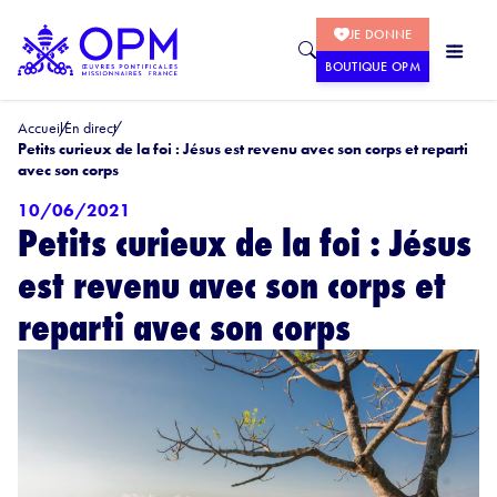
JE DONNE
BOUTIQUE OPM
Accueil
En direct
Petits curieux de la foi : Jésus est revenu avec son corps et reparti
avec son corps
10/06/2021
Petits curieux de la foi : Jésus
est revenu avec son corps et
reparti avec son corps