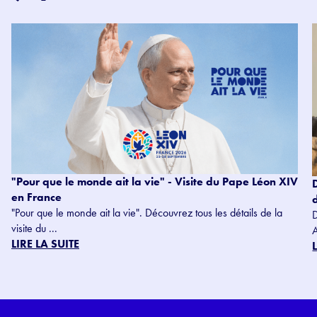
"Pour que le monde ait la vie" - Visite du Pape Léon XIV
en France
"Pour que le monde ait la vie". Découvrez tous les détails de la
visite du ...
LIRE LA SUITE