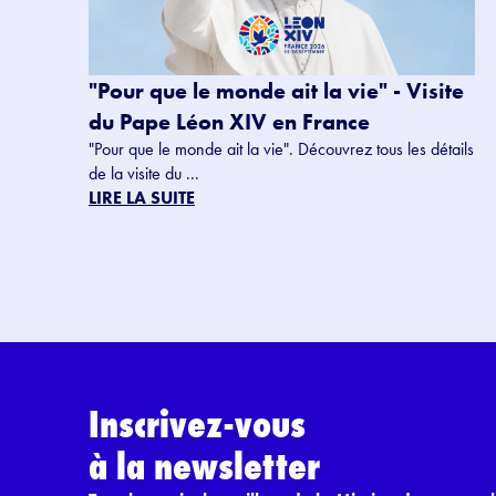
"Pour que le monde ait la vie" - Visite
du Pape Léon XIV en France
"Pour que le monde ait la vie". Découvrez tous les détails
de la visite du ...
LIRE LA SUITE
Inscrivez-vous
à la newsletter