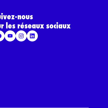
uivez-nous
ur les réseaux sociaux