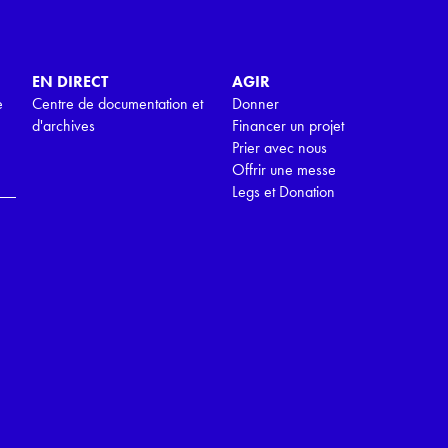
EN DIRECT
AGIR
e
Centre de documentation et
Donner
d'archives
Financer un projet
Prier avec nous
Offrir une messe
Legs et Donation