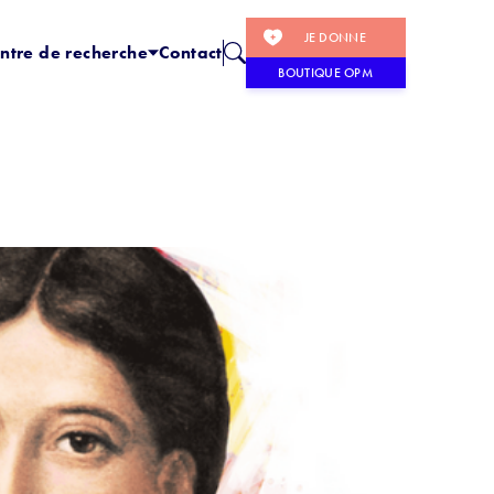
JE DONNE
ntre de recherche
Contact
BOUTIQUE OPM