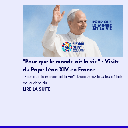
"Pour que le monde ait la vie" - Visite
du Pape Léon XIV en France
"Pour que le monde ait la vie". Découvrez tous les détails
de la visite du ...
LIRE LA SUITE