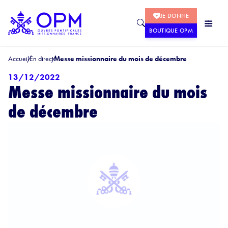
JE DONNE
BOUTIQUE OPM
Accueil
En direct
Messe missionnaire du mois de décembre
13/12/2022
Messe missionnaire du mois
de décembre