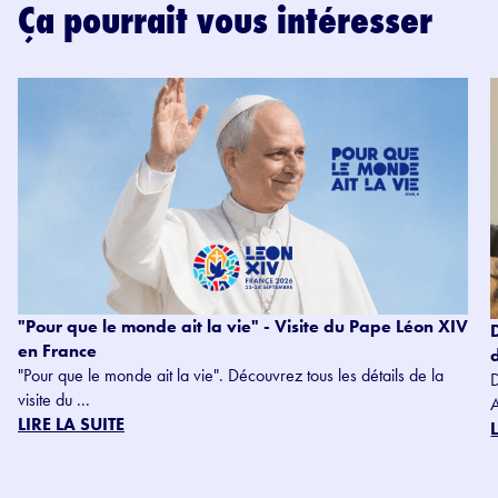
Ça pourrait vous intéresser
"Pour que le monde ait la vie" - Visite du Pape Léon XIV
en France
"Pour que le monde ait la vie". Découvrez tous les détails de la
visite du ...
LIRE LA SUITE