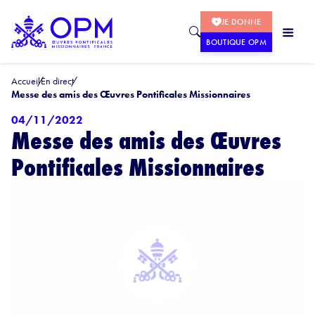
JE DONNE
BOUTIQUE OPM
Accueil
En direct
Messe des amis des Œuvres Pontificales Missionnaires
04/11/2022
Messe des amis des Œuvres
Pontificales Missionnaires