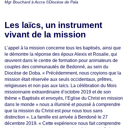
Mgr Bouchard à Accra ©Diocèse de Pala
Les laïcs, un instrument
vivant de la mission
L’appel à la mission concerne tous les baptisés, ainsi que
le démontre la réponse des époux Alexis et Rosalie, qui
œuvrent dans le centre de formation pour animateurs de
couples des communautés de Bedonné, au sein du
Diocèse de Doba. « Précédemment, nous croyions que la
mission était réservée aux seuls occidentaux, prêtres,
religieuses et non pas aux laïcs. La célébration du Mois
missionnaire extraordinaire d’octobre 2019 et de son
thème « Baptisés et envoyés, l’Eglise du Christ en mission
dans le monde » nous a illuminé et poussé à comprendre
que la mission du Christ est pour nous tous sans
distinction ». La famille est arrivée à Bendoné le 27
décembre 2019. « Cette expérience nous fait comprendre