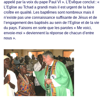
appelé par la voix du pape Paul VI ». L’Evêque conclut : «
L’Eglise au Tchad a grandi mais il est urgent de la faire
croître en qualité. Les baptêmes sont nombreux mais il
n’existe pas une connaissance suffisante de Jésus et de
l’engagement des baptisés au sein de l’Eglise et de la vie
du pays. Faisons en sorte que les paroles « Me voici,
envoie-moi » deviennent la réponse de chacun d’entre
nous ».