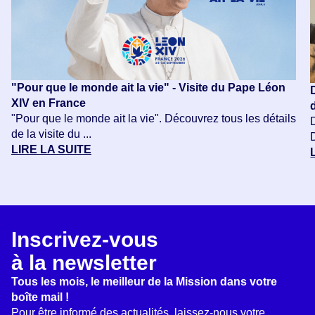
"Pour que le monde ait la vie" - Visite du Pape Léon
XIV en France
"Pour que le monde ait la vie". Découvrez tous les détails
de la visite du ...
LIRE LA SUITE
Inscrivez-vous
à la newsletter
Tous les mois, le meilleur de la Mission dans votre
boîte mail !
Pour être informé des actualités, laissez-nous votre