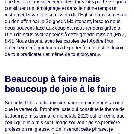
que les laïcs aussi, en vertu des dons faits par le Seigneur,
constituent un témoignage et dans le même temps un
instrument vivant de la mission de l’Eglise dans la mesure
du don offert par le Seigneur. Maintenant, lorsque nous
nous trouvons face aux couples, nous rendons grâce à
Dieu de nous avoir appelés à cette grande mission (Ph 2,
8-9). Nous disons, avec les paroles de l’Apôtre Paul,
qu’enseigner à quelqu’un à le porter à la foi est le devoir
de tout prédicateur et même de tout croyant ».
Beaucoup à faire mais
beaucoup de joie à le faire
Soeur M. Pilar Justo, missionnaire combonienne raconte
que le verset du Prophète Isaïe qui constitue le thème de
la Journée missionnaire mondiale 2020 est le même que
celui qu’elle a mis sur l’image souvenir de sa première
profession religieuse. « En insérant cette phrase, je