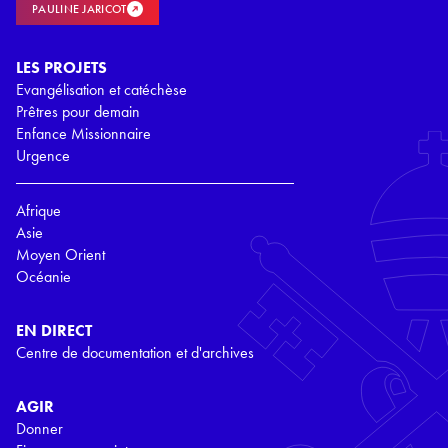
PAULINE JARICOT
LES PROJETS
Evangélisation et catéchèse
Prêtres pour demain
Enfance Missionnaire
Urgence
Afrique
Asie
Moyen Orient
Océanie
EN DIRECT
Centre de documentation et d'archives
AGIR
Donner