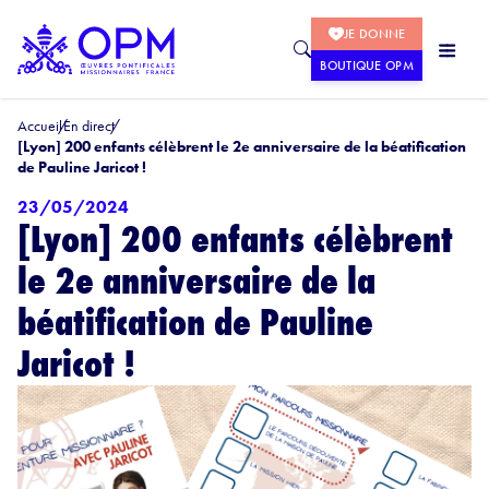
JE DONNE
BOUTIQUE OPM
Accueil
En direct
[Lyon] 200 enfants célèbrent le 2e anniversaire de la béatification
de Pauline Jaricot !
23/05/2024
[Lyon] 200 enfants célèbrent
le 2e anniversaire de la
béatification de Pauline
Jaricot !