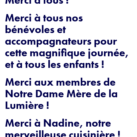
Merci à tous !
Merci à tous nos
bénévoles et
accompagnateurs pour
cette magnifique journée,
et à tous les enfants !
Merci aux membres de
Notre Dame Mère de la
Lumière !
Merci à Nadine, notre
merveilleuse cuisinière !