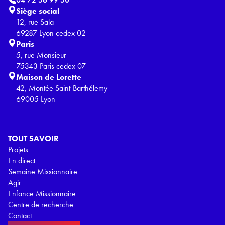
Siège social
12, rue Sala
69287 Lyon cedex 02
Paris
5, rue Monsieur
75343 Paris cedex 07
Maison de Lorette
42, Montée Saint-Barthélemy
69005 Lyon
TOUT SAVOIR
Projets
En direct
Semaine Missionnaire
Agir
Enfance Missionnaire
Centre de recherche
Contact