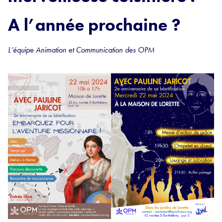
A l’année prochaine ?
L’équipe Animation et Communication des OPM