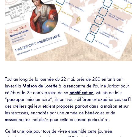
Tout au long de la journée du 22 mai, près de 200 enfants ont
investi la
Maison de Lorette
à la rencontre de Pauline Jaricot pour
célébrer le 2e anniversaire de sa
béatification
. Munis de leur
“passeport missionnaire”, ils ont vécu différentes expériences au fil
des ateliers qui leur étaient proposés partout dans la maison et sur
les terrasses, encadrés par une armée de bénévoles et de
missionnaires mobilisés pour cette occasion particulière.
Ce fut une joie pour tous de vivre ensemble cette journée