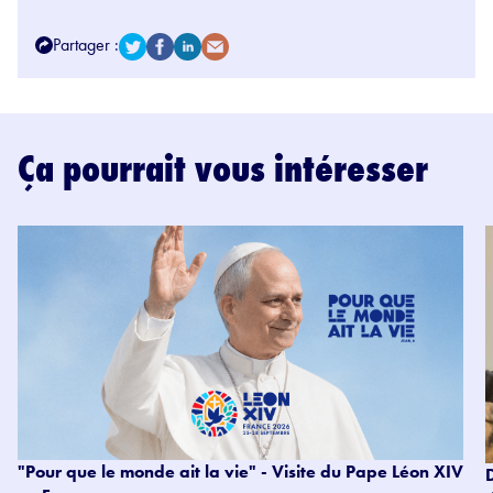
Partager :
Ça pourrait vous intéresser
"Pour que le monde ait la vie" - Visite du Pape Léon XIV