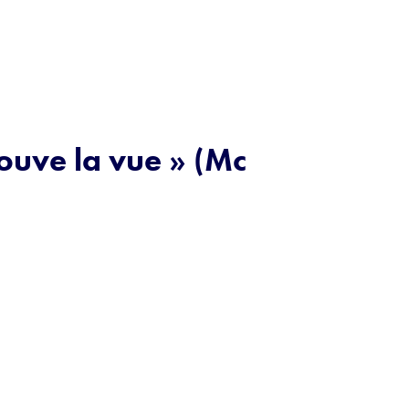
ouve la vue » (Mc