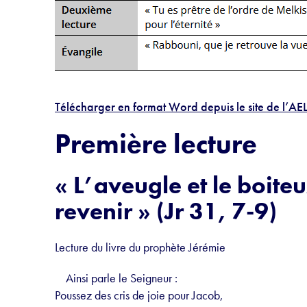
Télécharger en format Word depuis le site de l’AE
Première lecture
« L’aveugle et le boiteux
revenir » (Jr 31, 7-9)
Lecture du livre du prophète Jérémie
Ainsi parle le Seigneur :
Poussez des cris de joie pour Jacob,