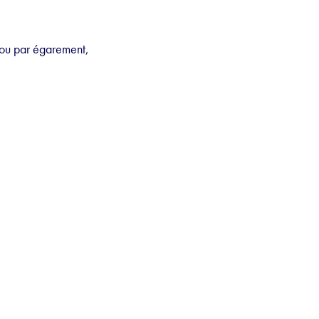
 ou par égarement,