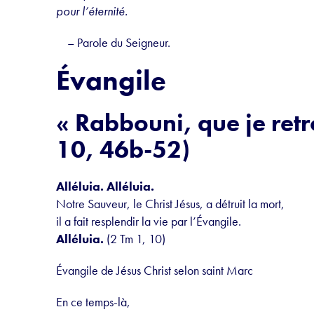
pour l’éternité.
– Parole du Seigneur.
Évangile
« Rabbouni, que je retr
10, 46b-52)
Alléluia. Alléluia.
Notre Sauveur, le Christ Jésus, a détruit la mort,
il a fait resplendir la vie par l’Évangile.
Alléluia.
(2 Tm 1, 10)
Évangile de Jésus Christ selon saint Marc
En ce temps-là,