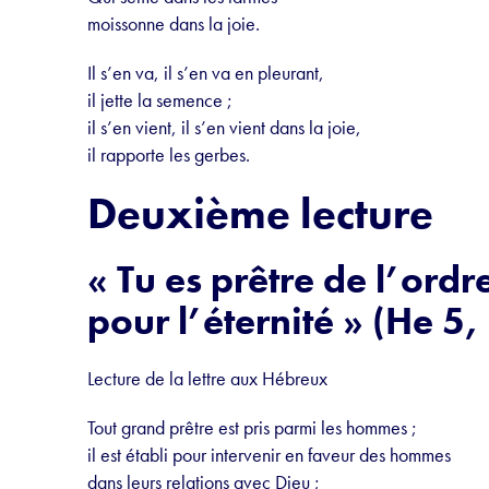
moissonne dans la joie.
Il s’en va, il s’en va en pleurant,
il jette la semence ;
il s’en vient, il s’en vient dans la joie,
il rapporte les gerbes.
Deuxième lecture
« Tu es prêtre de l’ord
pour l’éternité » (He 5,
Lecture de la lettre aux Hébreux
Tout grand prêtre est pris parmi les hommes ;
il est établi pour intervenir en faveur des hommes
dans leurs relations avec Dieu ;