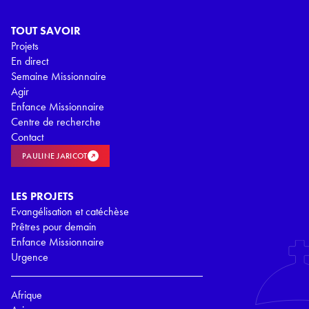
TOUT SAVOIR
Projets
En direct
Semaine Missionnaire
Agir
Enfance Missionnaire
Centre de recherche
Contact
PAULINE JARICOT
LES PROJETS
Evangélisation et catéchèse
Prêtres pour demain
Enfance Missionnaire
Urgence
Afrique