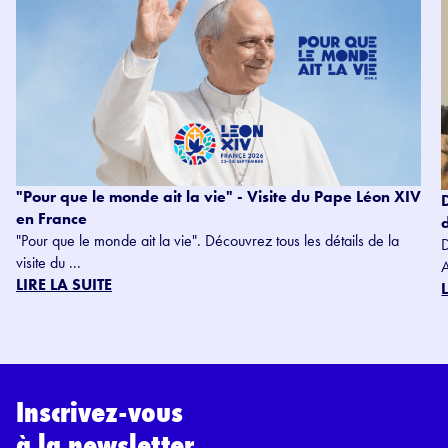
"Pour que le monde ait la vie" - Visite du Pape Léon XIV
en France
"Pour que le monde ait la vie". Découvrez tous les détails de la
visite du ...
LIRE LA SUITE
Inscrivez-vous
à la newsletter