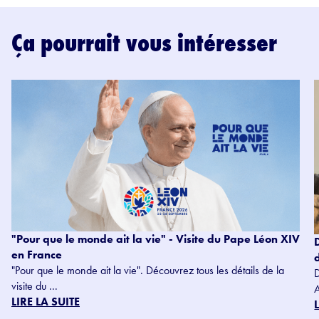
Ça pourrait vous intéresser
"Pour que le monde ait la vie" - Visite du Pape Léon XIV
en France
"Pour que le monde ait la vie". Découvrez tous les détails de la
visite du ...
LIRE LA SUITE