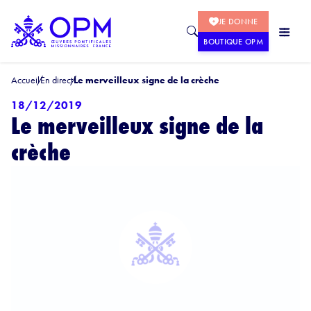
JE DONNE
BOUTIQUE OPM
Accueil
En direct
Le merveilleux signe de la crèche
18/12/2019
Le merveilleux signe de la
crèche