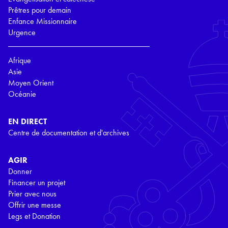
Prêtres pour demain
Enfance Missionnaire
Urgence
Afrique
Asie
Moyen Orient
Océanie
EN DIRECT
Centre de documentation et d'archives
AGIR
Donner
Financer un projet
Prier avec nous
Offrir une messe
Legs et Donation