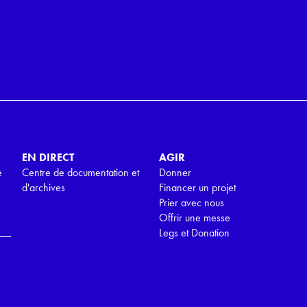
EN DIRECT
AGIR
e
Centre de documentation et
Donner
d'archives
Financer un projet
Prier avec nous
Offrir une messe
Legs et Donation