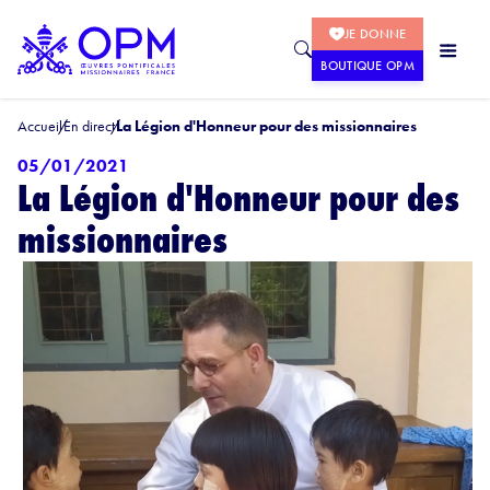
JE DONNE
BOUTIQUE OPM
Accueil
En direct
La Légion d'Honneur pour des missionnaires
05/01/2021
La Légion d'Honneur pour des
missionnaires