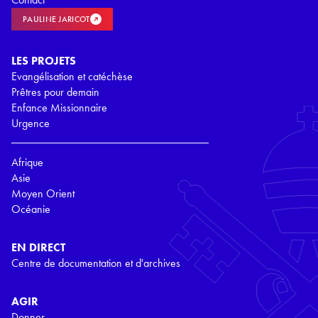
PAULINE JARICOT
LES PROJETS
Evangélisation et catéchèse
Prêtres pour demain
Enfance Missionnaire
Urgence
Afrique
Asie
Moyen Orient
Océanie
EN DIRECT
Centre de documentation et d'archives
AGIR
Donner