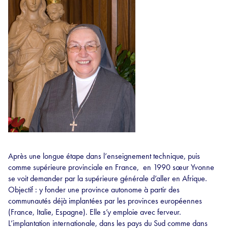
Après une longue étape dans l’enseignement technique, puis
comme supérieure provinciale en France, en 1990 sœur Yvonne
se voit demander par la supérieure générale d’aller en Afrique.
Objectif : y fonder une province autonome à partir des
communautés déjà implantées par les provinces européennes
(France, Italie, Espagne). Elle s’y emploie avec ferveur.
L’implantation internationale, dans les pays du Sud comme dans