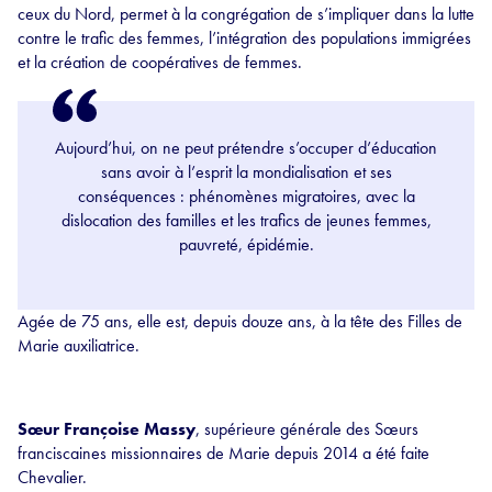
ceux du Nord, permet à la congrégation de s’impliquer dans la lutte
contre le trafic des femmes, l’intégration des populations immigrées
et la création de coopératives de femmes.
Aujourd’hui, on ne peut prétendre s’occuper d’éducation
sans avoir à l’esprit la mondialisation et ses
conséquences : phénomènes migratoires, avec la
dislocation des familles et les trafics de jeunes femmes,
pauvreté, épidémie.
Agée de 75 ans, elle est, depuis douze ans, à la tête des Filles de
Marie auxiliatrice.
Sœur Françoise Massy
, supérieure générale des Sœurs
franciscaines missionnaires de Marie depuis 2014 a été faite
Chevalier.