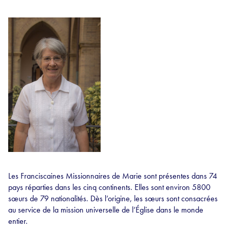
Les Franciscaines Missionnaires de Marie sont présentes dans 74
pays réparties dans les cinq continents. Elles sont environ 5800
sœurs de 79 nationalités. Dès l’origine, les sœurs sont consacrées
au service de la mission universelle de l’Église dans le monde
entier.