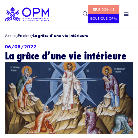
JE DONNE
BOUTIQUE OPM
Accueil
En direct
La grâce d’une vie intérieure
06/08/2022
La grâce d’une vie intérieure