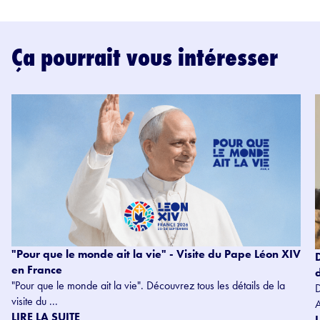
Ça pourrait vous intéresser
"Pour que le monde ait la vie" - Visite du Pape Léon XIV
en France
"Pour que le monde ait la vie". Découvrez tous les détails de la
visite du ...
LIRE LA SUITE