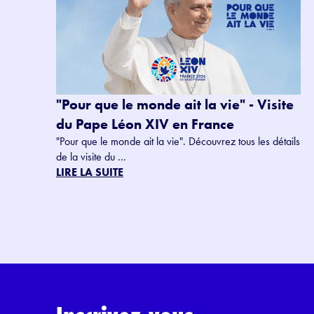
"Pour que le monde ait la vie" - Visite
du Pape Léon XIV en France
"Pour que le monde ait la vie". Découvrez tous les détails
de la visite du ...
LIRE LA SUITE