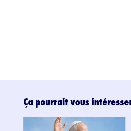
Ça pourrait vous intéresse