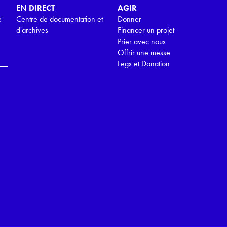
EN DIRECT
AGIR
e
Centre de documentation et
Donner
d'archives
Financer un projet
Prier avec nous
Offrir une messe
Legs et Donation