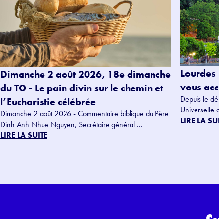
Lourdes 
Dimanche 2 août 2026, 18e dimanche
vous accu
du TO - Le pain divin sur le chemin et
Depuis le dé
l’Eucharistie célébrée
Universelle 
Dimanche 2 août 2026 - Commentaire biblique du Père
LIRE LA SU
Dinh Anh Nhue Nguyen, Secrétaire général ...
LIRE LA SUITE