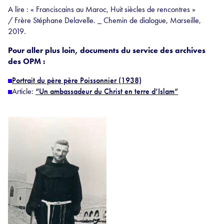
A lire : « Franciscains au Maroc, Huit siècles de rencontres »
/ Frère Stéphane Delavelle. _ Chemin de dialogue, Marseille,
2019.
Pour aller plus loin, documents du service des archives
des OPM :
Portrait du père père Poissonnier (1938)
Article:
“Un ambassadeur du Christ en terre d’Islam”