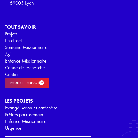
69005 Lyon
TOUT SAVOIR
Projets
En direct
Semaine Missionnaire
Agir
Enfance Missionnaire
Centre de recherche
Contact
PAULINE JARICOT
LES PROJETS
Evangélisation et catéchèse
Prêtres pour demain
Enfance Missionnaire
Urgence