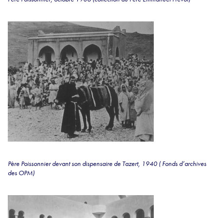
Père Poissonnier devant son dispensaire de Tazert, 1940 ( Fonds d’archives
des OPM)