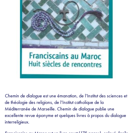
Chemin de dialogue
est une émanation, de l’Institut des sciences et
de théologie des religions, de l’Institut catholique de la
Méditerranée de Marseille.
Chemin de
dialogue
publie une
excellente revue éponyme et quelques livres à propos du dialogue
interreligieux.