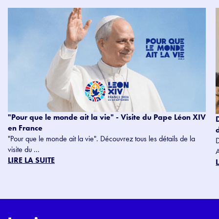
"Pour que le monde ait la vie" - Visite du Pape Léon XIV
en France
"Pour que le monde ait la vie". Découvrez tous les détails de la
visite du ...
LIRE LA SUITE