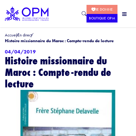
JE DONNE
BOUTIQUE OPM
Accueil
En direct
Histoire missionnaire du Maroc : Compte-rendu de lecture
04/04/2019
Histoire missionnaire du
Maroc : Compte-rendu de
lecture