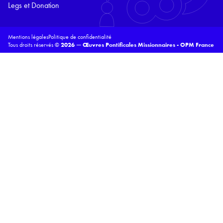
Legs et Donation
Mentions légales
Politique de confidentialité
Tous droits réservés ©
2026 — Œuvres Pontificales Missionnaires - OPM France