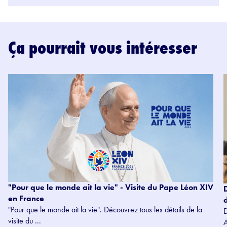
Ça pourrait vous intéresser
"Pour que le monde ait la vie" - Visite du Pape Léon XIV
en France
"Pour que le monde ait la vie". Découvrez tous les détails de la
visite du ...