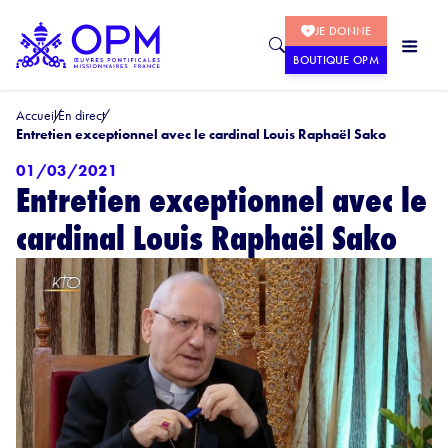
JE DONNE
BOUTIQUE OPM
Accueil
En direct
Entretien exceptionnel avec le cardinal Louis Raphaël Sako
01/03/2021
Entretien exceptionnel avec le
cardinal Louis Raphaël Sako