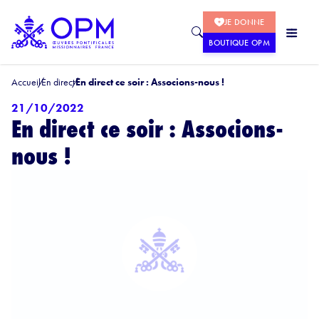
JE DONNE
BOUTIQUE OPM
Accueil
En direct
En direct ce soir : Associons-nous !
21/10/2022
En direct ce soir : Associons-
nous !