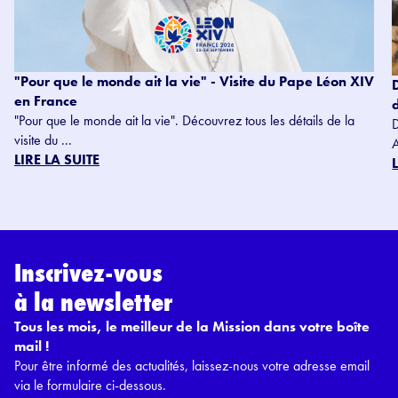
"Pour que le monde ait la vie" - Visite du Pape Léon XIV
en France
"Pour que le monde ait la vie". Découvrez tous les détails de la
visite du ...
LIRE LA SUITE
Inscrivez-vous
à la newsletter
Tous les mois, le meilleur de la Mission dans votre boîte
mail !
Pour être informé des actualités, laissez-nous votre adresse email
via le formulaire ci-dessous.