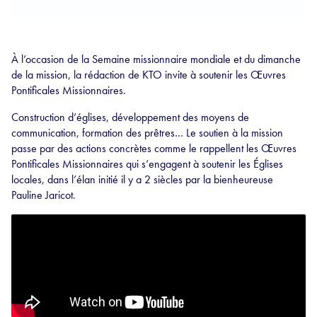
À l’occasion de la Semaine missionnaire mondiale et du dimanche
de la mission, la rédaction de KTO invite à soutenir les Œuvres
Pontificales Missionnaires.
Construction d’églises, développement des moyens de
communication, formation des prêtres… Le soutien à la mission
passe par des actions concrètes comme le rappellent les Œuvres
Pontificales Missionnaires qui s’engagent à soutenir les Églises
locales, dans l’élan initié il y a 2 siècles par la bienheureuse
Pauline Jaricot.