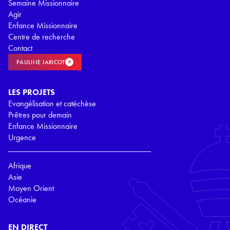
Semaine Missionnaire
Agir
Enfance Missionnaire
Centre de recherche
Contact
PAULINE JARICOT
LES PROJETS
Evangélisation et catéchèse
Prêtres pour demain
Enfance Missionnaire
Urgence
Afrique
Asie
Moyen Orient
Océanie
EN DIRECT