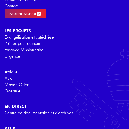
Contact
PAULINE JARICOT
LES PROJETS
Evangélisation et catéchèse
Prêtres pour demain
Enfance Missionnaire
Urgence
Afrique
Asie
Moyen Orient
Océanie
EN DIRECT
Centre de documentation et d'archives
AGIR