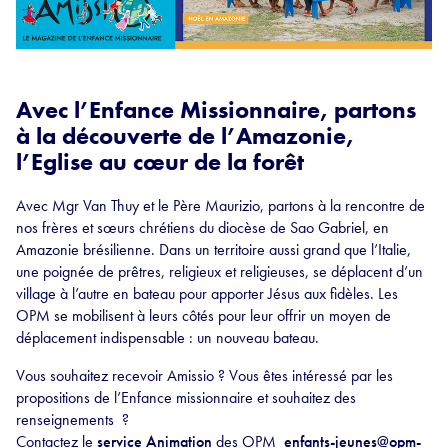
Avec l’Enfance Missionnaire, partons
à la découverte de l’Amazonie,
l’Eglise au cœur de la forêt
Avec Mgr Van Thuy et le Père Maurizio, partons à la rencontre de
nos frères et sœurs chrétiens du diocèse de Sao Gabriel, en
Amazonie brésilienne. Dans un territoire aussi grand que l’Italie,
une poignée de prêtres, religieux et religieuses, se déplacent d’un
village à l’autre en bateau pour apporter Jésus aux fidèles. Les
OPM se mobilisent à leurs côtés pour leur offrir un moyen de
déplacement indispensable : un nouveau bateau.
Vous souhaitez recevoir Amissio ? Vous êtes intéressé par les
propositions de l’Enfance missionnaire et souhaitez des
renseignements ?
Contactez le
service Animation
des OPM
enfants-jeunes@opm-