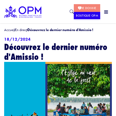
JE DONNE
BOUTIQUE OPM
Accueil
En direct
Découvrez le dernier numéro d'Amissio !
18/12/2024
Découvrez le dernier numéro
d'Amissio !