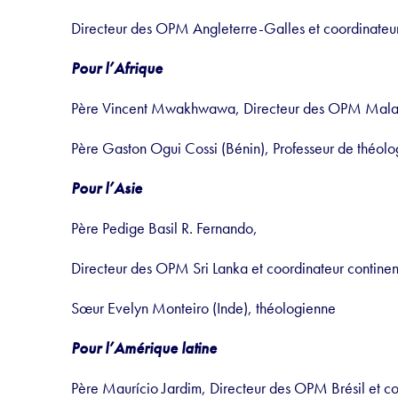
Directeur des OPM Angleterre-Galles et coordinateur
Pour l’Afrique
Père Vincent Mwakhwawa, Directeur des OPM Malawi
Père Gaston Ogui Cossi (Bénin), Professeur de théol
Pour l’Asie
Père Pedige Basil R. Fernando,
Directeur des OPM Sri Lanka et coordinateur continen
Sœur Evelyn Monteiro (Inde), théologienne
Pour l’Amérique latine
Père Maurício Jardim, Directeur des OPM Brésil et co