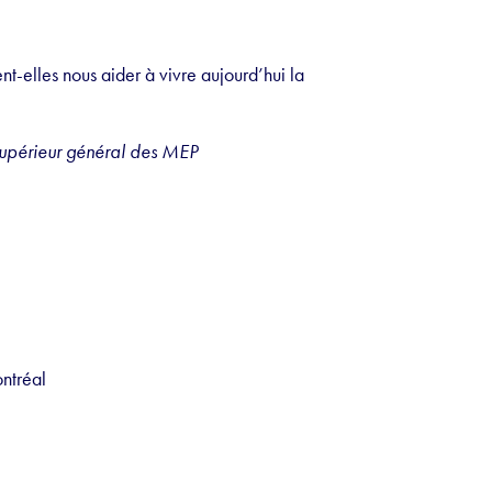
t-elles nous aider à vivre aujourd’hui la
Supérieur général des MEP
ntréal