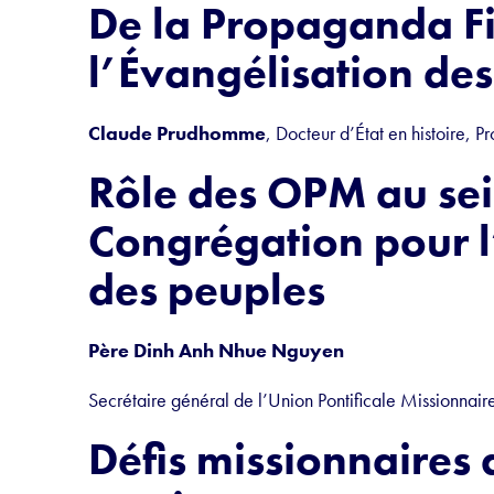
De la Propaganda Fi
l’Évangélisation des
Claude Prudhomme
, Docteur d’État en histoire, P
Rôle des OPM au sei
Congrégation pour l
des peuples
Père Dinh Anh Nhue Nguyen
Secrétaire général de l’Union Pontificale Missionnair
Défis missionnaires 