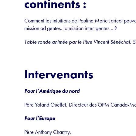
continents :
Comment les intuitions de Pauline Marie Jaricot peuven
mission ad gentes, la mission inter-gentes… ?
Table ronde animée par le Père Vincent Sénéchal, 
Intervenants
Pour l’Amérique du nord
Père Yoland Ouellet, Directeur des OPM Canada-Mo
Pour l’Europe
Père Anthony Chantry,