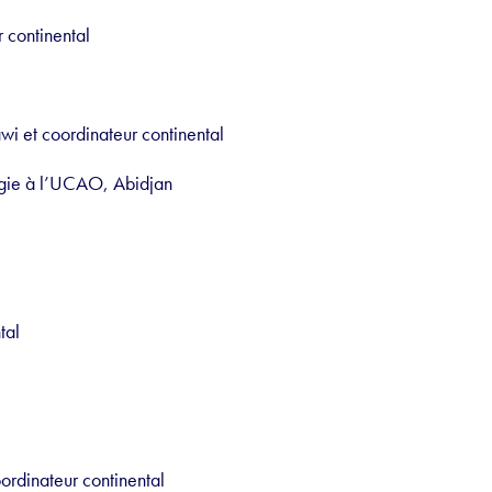
 continental
 et coordinateur continental
ogie à l’UCAO, Abidjan
tal
ordinateur continental