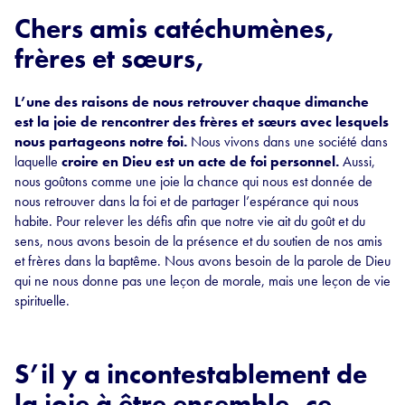
Chers amis catéchumènes,
frères et sœurs,
L’une des raisons de nous retrouver chaque dimanche
est la joie de rencontrer des frères et sœurs avec lesquels
nous partageons notre foi.
Nous vivons dans une société dans
laquelle
croire en Dieu est un acte de foi personnel.
Aussi,
nous goûtons comme une joie la chance qui nous est donnée de
nous retrouver dans la foi et de partager l’espérance qui nous
habite. Pour relever les défis afin que notre vie ait du goût et du
sens, nous avons besoin de la présence et du soutien de nos amis
et frères dans la baptême. Nous avons besoin de la parole de Dieu
qui ne nous donne pas une leçon de morale, mais une leçon de vie
spirituelle.
S’il y a incontestablement de
la joie à être ensemble, ce