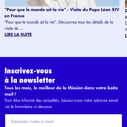
"Pour que le monde ait la vie" - Visite du Pape Léon XIV
en France
"Pour que le monde ait la vie". Découvrez tous les détails de la
visite du ...
LIRE LA SUITE
Inscrivez-vous
à la newsletter
Tous les mois, le meilleur de la Mission dans votre boîte
mail !
Pour être informé des actualités, laissez-nous votre adresse email
via le formulaire ci-dessous.
F
r