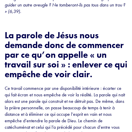
guider un autre aveugle ? Ne tomberont-ils pas tous dans un trou ?
» (6,39).
La parole de Jésus nous
demande donc de commencer
par ce qu’on appelle « un
travail sur soi » : enlever ce qui
empêche de voir clair.
Ce travail commence par une disponibilité intérieure : écarter ce
qui fait écran et nous empêche de voir la réalité. La parole qui naît
alors est une parole qui construit et ne détruit pas. De même, dans
la prière personnelle, on passe beaucoup de temps à tenir à
distance et à éliminer ce qui occupe l’esprit en vain et nous
empêche d’entendre la parole de Dieu. Le chemin de
catéchuménat et celui qui l’a précédé pour chacun d’entre vous