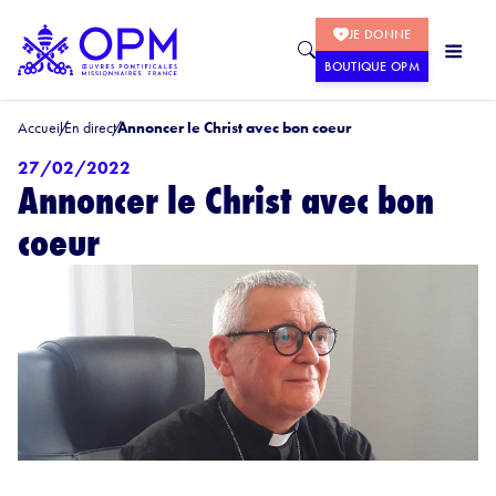
JE DONNE
BOUTIQUE OPM
Accueil
En direct
Annoncer le Christ avec bon coeur
27/02/2022
Annoncer le Christ avec bon
coeur