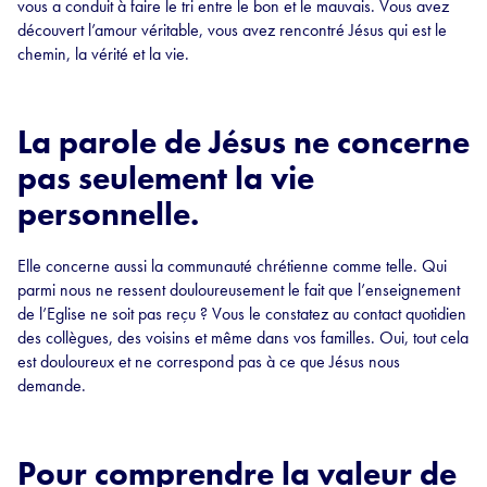
vous a conduit à faire le tri entre le bon et le mauvais. Vous avez
découvert l’amour véritable, vous avez rencontré Jésus qui est le
chemin, la vérité et la vie.
La parole de Jésus ne concerne
pas seulement la vie
personnelle.
Elle concerne aussi la communauté chrétienne comme telle. Qui
parmi nous ne ressent douloureusement le fait que l’enseignement
de l’Eglise ne soit pas reçu ? Vous le constatez au contact quotidien
des collègues, des voisins et même dans vos familles. Oui, tout cela
est douloureux et ne correspond pas à ce que Jésus nous
demande.
Pour comprendre la valeur de