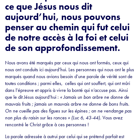
ce que Jésus nous dit
aujourd’hui, nous pouvons
penser au chemin qui fut celui
de notre accès à la foi et celui
de son approfondissement.
Nous avons été marqués par ceux qui nous ont formés, ceux qui
nous ont conduits ici aujourd’hui. Les personnes qui nous ont le plus
marqués quand nous avions besoin d’une parole de vérité sont de
toutes conditions ; parmi elles, celles qui ont souffert, qui ont mûri
dans l’épreuve et appris à vivre la bonté qui n’accuse pas. Ainsi
que le dit Jésus aujourd’hui :
« Jamais un bon arbre ne donne de
mauvais fruits ; jamais un mauvais arbre ne donne de bons fruits.
On ne cueille pas des figues sur les épines ; on ne vendange pas
non plus du raisin sur les ronces » (Luc 6, 43-44).
Vous avez
rencontré le Christ grâce à ces personnes !
La parole adressée à autrui par celui qui se prétend parfait est