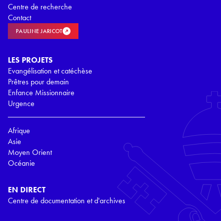
Centre de recherche
Contact
PAULINE JARICOT
LES PROJETS
Evangélisation et catéchèse
Prêtres pour demain
Enfance Missionnaire
Urgence
Afrique
Asie
Moyen Orient
Océanie
EN DIRECT
Centre de documentation et d'archives