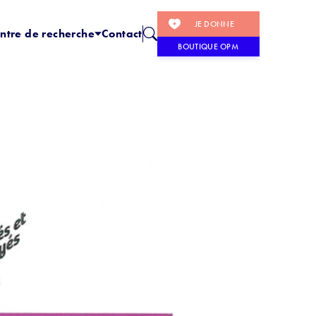
JE DONNE
ntre de recherche
Contact
BOUTIQUE OPM