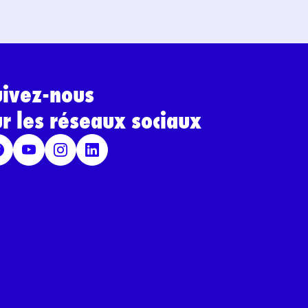
uivez-nous
ur les réseaux sociaux