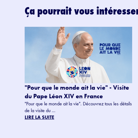
Ça pourrait vous intéresse
"Pour que le monde ait la vie" - Visite
du Pape Léon XIV en France
"Pour que le monde ait la vie". Découvrez tous les détails
de la visite du ...
LIRE LA SUITE