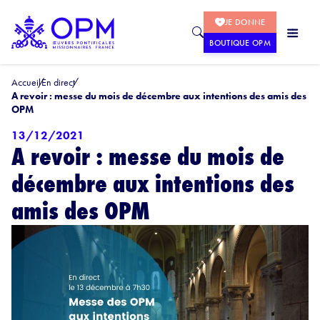
JE DONNE
BOUTIQUE OPM
Accueil
En direct
A revoir : messe du mois de décembre aux intentions des amis des
OPM
13/12/2021
A revoir : messe du mois de
décembre aux intentions des
amis des OPM