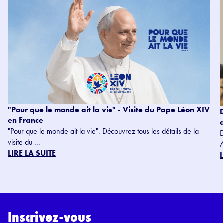
"Pour que le monde ait la vie" - Visite du Pape Léon XIV
en France
"Pour que le monde ait la vie". Découvrez tous les détails de la
visite du ...
LIRE LA SUITE
Inscrivez-vous