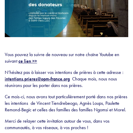
Vous pouvez la suivre de nouveau sur notre chaîne Youtube en
suivant
ce lien >>
N’hésitez pas à laisser vos intentions de prières à cette adresse :
intentions.prieres@opm-france.org
Chaque mois, nous nous
réunirons pour les porter dans nos prières.
Ce mois-ci, nous avons tout particulièrement porté dans nos prières
les intentions de Vincent Tiendrebeogo, Agnès Loups, Paulette
Remond-Begic et celles des familles des familles Ngomsi et Morel.
Merci de relayer cette invitation autour de vous, dans vos
communautés, à vos réseaux, à vos proches !